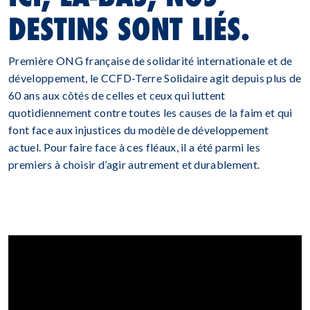
DESTINS SONT LIÉS.
Première ONG française de solidarité internationale et de
développement, le CCFD-Terre Solidaire agit depuis plus de
60 ans aux côtés de celles et ceux qui luttent
quotidiennement contre toutes les causes de la faim et qui
font face aux injustices du modèle de développement
actuel. Pour faire face à ces fléaux, il a été parmi les
premiers à choisir d’agir autrement et durablement.