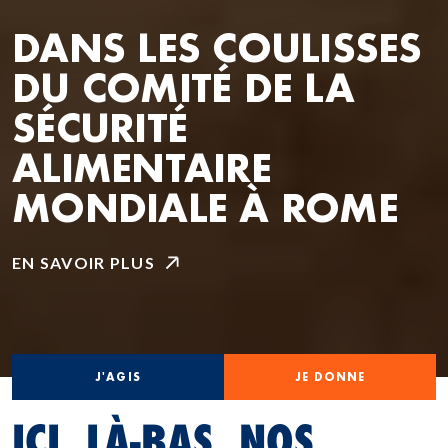
DANS LES COULISSES
DU COMITÉ DE LA
SÉCURITÉ
ALIMENTAIRE
MONDIALE À ROME
EN SAVOIR PLUS
J'AGIS
JE DONNE
ICI, LÀ-BAS, NOS