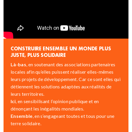
CONSTRUIRE ENSEMBLE UN MONDE PLUS
JUSTE, PLUS SOLIDAIRE
Là-bas
, en soutenant des associations partenaires
locales afin qu’elles puissent réaliser elles-mêmes
leurs projets de développement. Car ce sont elles qui
détiennent les solutions adaptées aux réalités de
leurs territoires.
Ici
, en sensibilisant l’opinion publique et en
dénonçant les inégalités mondiales.
Ensemble
, en s’engageant toutes et tous pour une
terre solidaire.