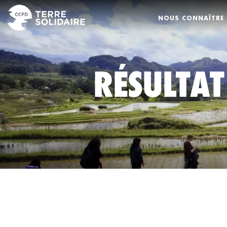
NOUS CONNAÎTRE
RÉSULTAT