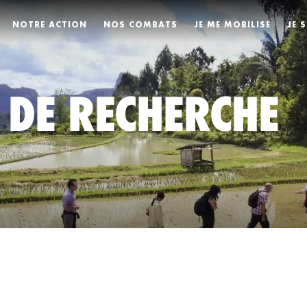
NOTRE ACTION
NOS COMBATS
JE ME MOBILISE
JE 
 DE RECHERCHE