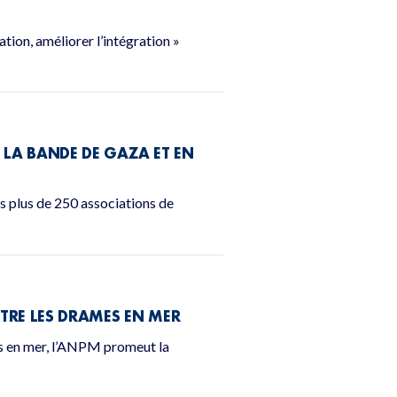
ation, améliorer l’intégration »
 LA BANDE DE GAZA ET EN
es plus de 250 associations de
TRE LES DRAMES EN MER
s en mer, l’ANPM promeut la