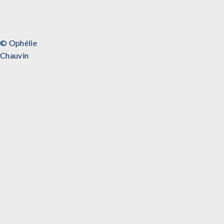
© Ophélie
Chauvin