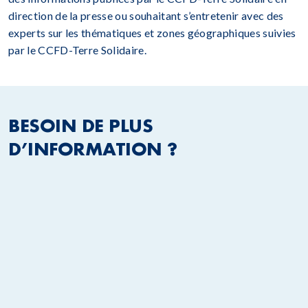
direction de la presse ou souhaitant s’entretenir avec des
experts sur les thématiques et zones géographiques suivies
par le CCFD-Terre Solidaire.
BESOIN DE PLUS
D’INFORMATION ?