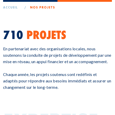
ACCUEIL
/
NOS PROJETS
710
PROJETS
En partenariat avec des organisations locales, nous
soutenons la conduite de projets de développement par une
mise en réseau, un appui financier et un accompagnement.
Chaque année, les projets soutenus sont redéfinis et
adaptés pour répondre aux besoins immédiats et assurer un
changement sur le long-terme.