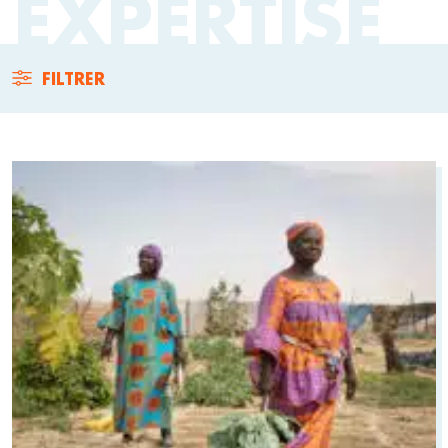
EXPERTISE
FILTRER