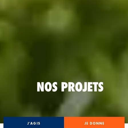
NOS PROJETS
J'AGIS
JE DONNE