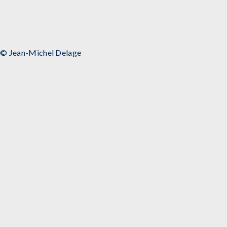
© Jean-Michel Delage