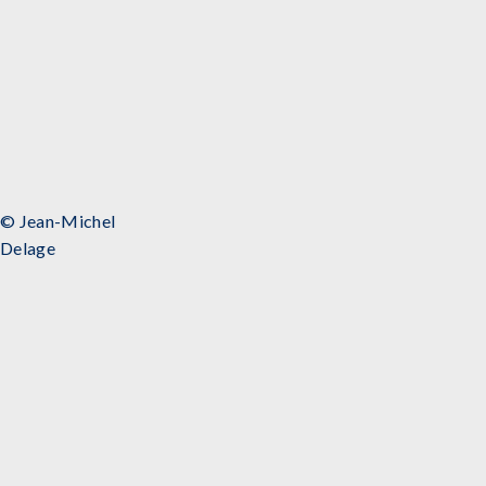
© Jean-Michel
Delage