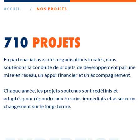
ACCUEIL
/
NOS PROJETS
710
PROJETS
En partenariat avec des organisations locales, nous
soutenons la conduite de projets de développement par une
mise en réseau, un appui financier et un accompagnement.
Chaque année, les projets soutenus sont redéfinis et
adaptés pour répondre aux besoins immédiats et assurer un
changement sur le long-terme.