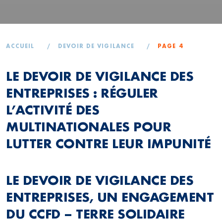
ACCUEIL
/
DEVOIR DE VIGILANCE
/
PAGE 4
LE DEVOIR DE VIGILANCE DES
ENTREPRISES : RÉGULER
L’ACTIVITÉ DES
MULTINATIONALES POUR
LUTTER CONTRE LEUR IMPUNITÉ
LE DEVOIR DE VIGILANCE DES
ENTREPRISES, UN ENGAGEMENT
DU CCFD – TERRE SOLIDAIRE