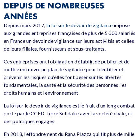
DEPUIS DE NOMBREUSES
ANNÉES
Depuis mars 2017,
la loi sur le devoir de vigilance
impose
aux grandes entreprises françaises de plus de 5 000 salariés
en France un devoir de vigilance sur leurs activités et celles
de leurs filiales, fournisseurs et sous-traitants.
Ces entreprises ont l’obligation d’établir, de publier et de
mettre en œuvre un plan de vigilance pour identifier et
prévenir les risques qu’elles font peser sur les libertés
fondamentales, la santé et la sécurité des personnes, les
droits humains et l’environnement.
La loi sur le devoir de vigilance est le fruit d’un long combat
porté par le CCFD-Terre Solidaire avec la société civile, et
des politiques engagés.
En 2013, l’effondrement du Rana Plazza qui fit plus de mille