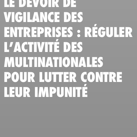
LE DEVOIR DE
VIGILANCE DES
ENTREPRISES : RÉGULER
L’ACTIVITÉ DES
MULTINATIONALES
POUR LUTTER CONTRE
LEUR IMPUNITÉ