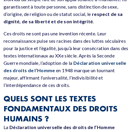
garantissent à toute personne, sans distinction de sexe,
d’origine, de religion ou de statut social, le
respect de sa
dignité, de sa liberté et de son intégrité
.
Ces droits ne sont pas une invention récente. Leur
reconnaissance puise ses racines dans des luttes séculaires
pour la justice et l’égalité, jusqu’à leur consécration dans des
textes internationaux au XXe siècle. Après la Seconde
Guerre mondiale, l’adoption de la
Déclaration universelle
des droits de l’Homme
en 1948 marque un tournant
majeur, affirmant l’universalité, l’indivisibilité et
l’interdépendance de ces droits.
QUELS SONT LES TEXTES
FONDAMENTAUX DES DROITS
HUMAINS ?
La
Déclaration universelle des droits de l’Homme