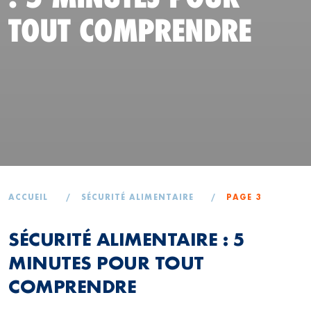
TOUT COMPRENDRE
ACCUEIL
/
SÉCURITÉ ALIMENTAIRE
/
PAGE 3
SÉCURITÉ ALIMENTAIRE : 5
MINUTES POUR TOUT
COMPRENDRE