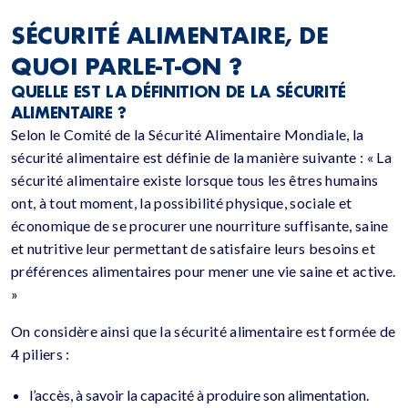
SÉCURITÉ ALIMENTAIRE, DE
QUOI PARLE-T-ON ?
QUELLE EST LA DÉFINITION DE LA SÉCURITÉ
ALIMENTAIRE ?
Selon le Comité de la Sécurité Alimentaire Mondiale, la
sécurité alimentaire est définie de la manière suivante : « La
sécurité alimentaire existe lorsque tous les êtres humains
ont, à tout moment, la possibilité physique, sociale et
économique de se procurer une nourriture suffisante, saine
et nutritive leur permettant de satisfaire leurs besoins et
préférences alimentaires pour mener une vie saine et active.
»
On considère ainsi que la sécurité alimentaire est formée de
4 piliers :
l’accès, à savoir la capacité à produire son alimentation.