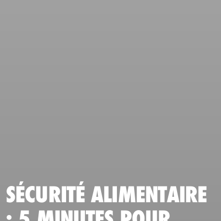
SÉCURITÉ ALIMENTAIRE
: 5 MINUTES POUR