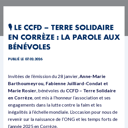
🎙️ LE CCFD – TERRE SOLIDAIRE
EN CORRÈZE : LA PAROLE AUX
BÉNÉVOLES
PUBLIÉ LE 07.02.2026
Invitées de l’émission du 28 janvier,
Anne-Marie
Barthoumeyrou, Fabienne Juilliard-Condat et
Marie Rosier
, bénévoles du
CCFD – Terre Solidaire
en Corrèze
, ont mis à l’honneur l’association et ses
engagements dans la lutte contre la faim et les
inégalités à l’échelle mondiale. L’occasion pour nous de
revenir sur la naissance de l’ONG et les temps forts de
l’année 2025 en Corrèze.