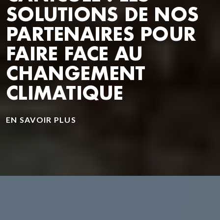
SOLUTIONS DE NOS
PARTENAIRES POUR
FAIRE FACE AU
CHANGEMENT
CLIMATIQUE
EN SAVOIR PLUS