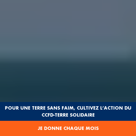
POUR UNE TERRE SANS FAIM, CULTIVEZ L’ACTION DU
CCFD-TERRE SOLIDAIRE
JE DONNE CHAQUE MOIS