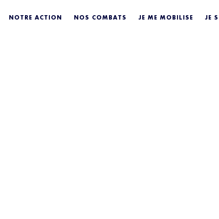
NOTRE ACTION
NOS COMBATS
JE ME MOBILISE
JE 