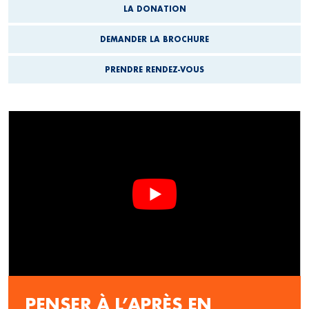
LA DONATION
DEMANDER LA BROCHURE
PRENDRE RENDEZ-VOUS
PENSER À L’APRÈS EN