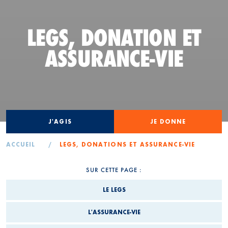
LEGS, DONATION
ET
ASSURANCE-VIE
J'AGIS
JE DONNE
ACCUEIL
/
LEGS, DONATIONS ET ASSURANCE-VIE
SUR CETTE PAGE :
LE LEGS
L'ASSURANCE-VIE