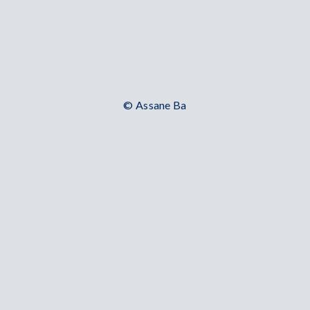
© Assane Ba