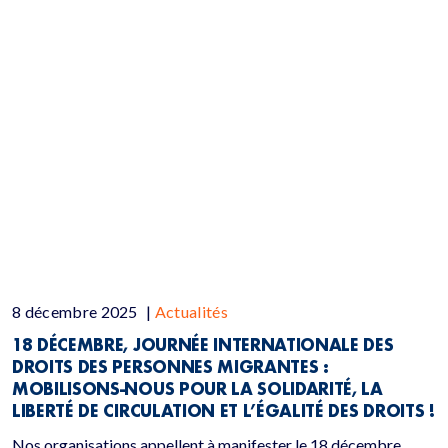
8 décembre 2025
|
Actualités
18 DÉCEMBRE, JOURNÉE INTERNATIONALE DES
DROITS DES PERSONNES MIGRANTES :
MOBILISONS-NOUS POUR LA SOLIDARITÉ, LA
LIBERTÉ DE CIRCULATION ET L’ÉGALITÉ DES DROITS !
Nos organisations appellent à manifester le 18 décembre