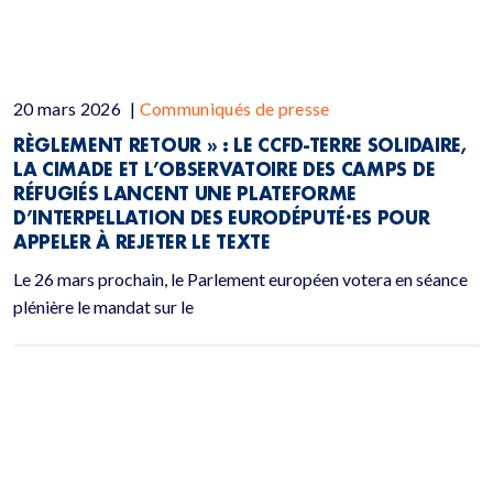
20 mars 2026
|
Communiqués de presse
RÈGLEMENT RETOUR » : LE CCFD-TERRE SOLIDAIRE,
LA CIMADE ET L’OBSERVATOIRE DES CAMPS DE
RÉFUGIÉS LANCENT UNE PLATEFORME
D’INTERPELLATION DES EURODÉPUTÉ·ES POUR
APPELER À REJETER LE TEXTE
Le 26 mars prochain, le Parlement européen votera en séance
plénière le mandat sur le