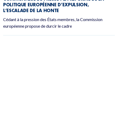
POLITIQUE EUROPÉENNE D’EXPULSION,
L’ESCALADE DE LA HONTE
Cédant à la pression des États membres, la Commission
européenne propose de durcir le cadre