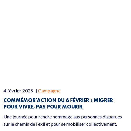
4 février 2025
|
Campagne
COMMÉMOR’ACTION DU 6 FÉVRIER : MIGRER
POUR VIVRE, PAS POUR MOURIR
Une journée pour rendre hommage aux personnes disparues
sur le chemin de l'exil et pour se mobiliser collectivement.