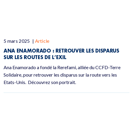
5 mars 2025
|
Article
ANA ENAMORADO : RETROUVER LES DISPARUS
SUR LES ROUTES DE L’EXIL
Ana Enamorado a fondé la Rerefami, alliée du CCFD-Terre
Solidaire, pour retrouver les disparus sur la route vers les
Etats-Unis. Découvrez son portrait.