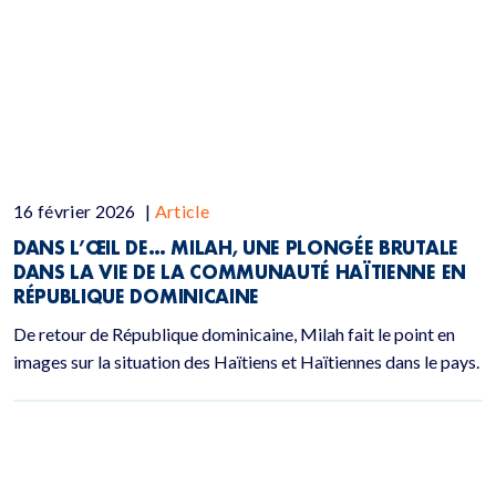
16 février 2026
|
Article
DANS L’ŒIL DE… MILAH, UNE PLONGÉE BRUTALE
DANS LA VIE DE LA COMMUNAUTÉ HAÏTIENNE EN
RÉPUBLIQUE DOMINICAINE
De retour de République dominicaine, Milah fait le point en
images sur la situation des Haïtiens et Haïtiennes dans le pays.