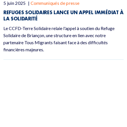
5 juin 2025
|
Communiqués de presse
REFUGES SOLIDAIRES LANCE UN APPEL IMMÉDIAT À
LA SOLIDARITÉ
Le CCFD-Terre Solidaire relaie l'appel à soutien du Refuge
Solidaire de Briançon, une structure en lien avec notre
partenaire Tous Migrants faisant face à des difficultés
financières majeures.