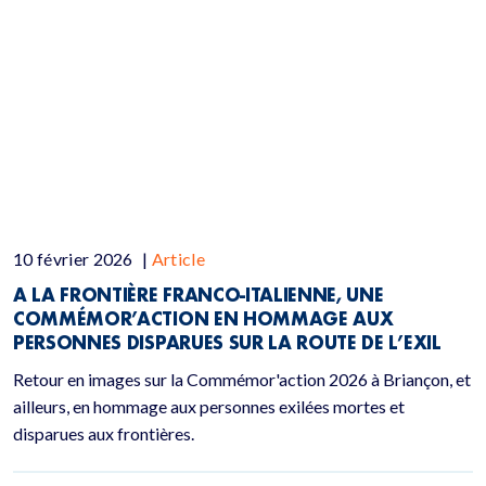
10 février 2026
|
Article
A LA FRONTIÈRE FRANCO-ITALIENNE, UNE
COMMÉMOR’ACTION EN HOMMAGE AUX
PERSONNES DISPARUES SUR LA ROUTE DE L’EXIL
Retour en images sur la Commémor'action 2026 à Briançon, et
ailleurs, en hommage aux personnes exilées mortes et
disparues aux frontières.