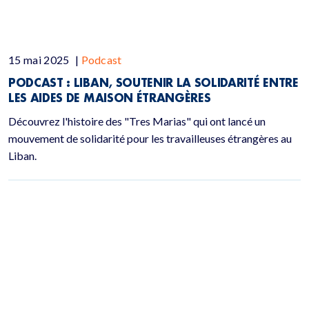
15 mai 2025
|
Podcast
PODCAST : LIBAN, SOUTENIR LA SOLIDARITÉ ENTRE
LES AIDES DE MAISON ÉTRANGÈRES
Découvrez l'histoire des "Tres Marias" qui ont lancé un
mouvement de solidarité pour les travailleuses étrangères au
Liban.