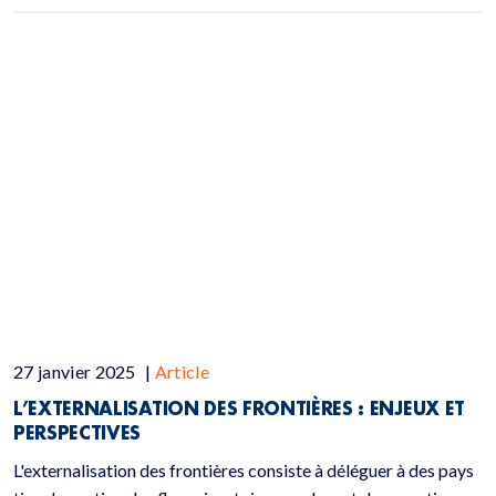
27 janvier 2025
|
Article
L’EXTERNALISATION DES FRONTIÈRES : ENJEUX ET
PERSPECTIVES
L'externalisation des frontières consiste à déléguer à des pays