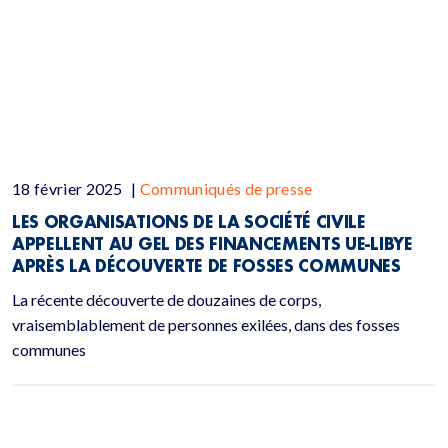
18 février 2025
|
Communiqués de presse
LES ORGANISATIONS DE LA SOCIÉTÉ CIVILE
APPELLENT AU GEL DES FINANCEMENTS UE-LIBYE
APRÈS LA DÉCOUVERTE DE FOSSES COMMUNES
La récente découverte de douzaines de corps,
vraisemblablement de personnes exilées, dans des fosses
communes