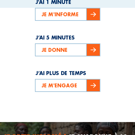
J'AI 1 MINUTE
JE M'INFORME
J’AI 5 MINUTES
JE DONNE
J’AI PLUS DE TEMPS
JE M'ENGAGE