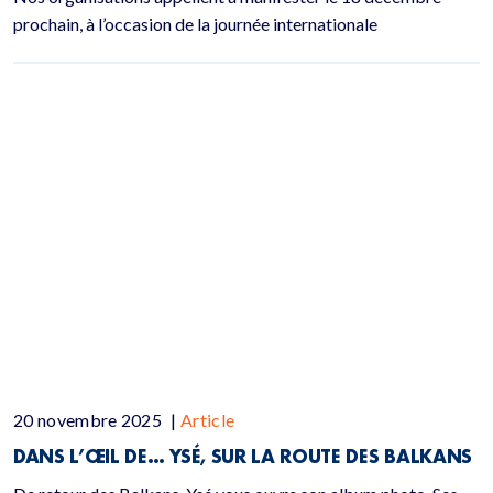
prochain, à l’occasion de la journée internationale
20 novembre 2025
|
Article
DANS L’ŒIL DE… YSÉ, SUR LA ROUTE DES BALKANS