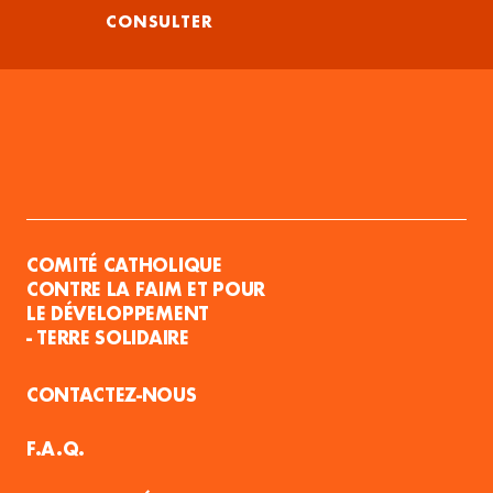
CONSULTER
COMITÉ CATHOLIQUE
CONTRE LA FAIM ET POUR
LE DÉVELOPPEMENT
- TERRE SOLIDAIRE
CONTACTEZ-NOUS
F.A.Q.