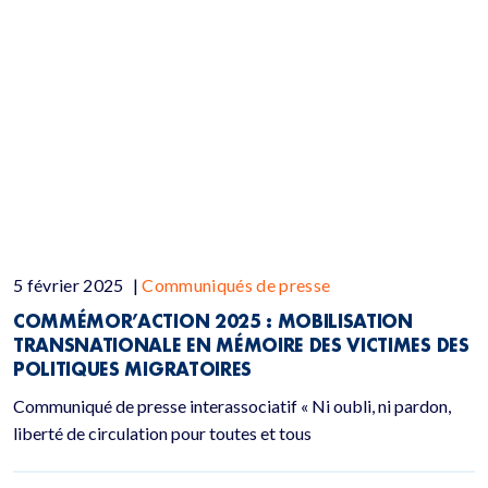
5 février 2025
|
Communiqués de presse
COMMÉMOR’ACTION 2025 : MOBILISATION
TRANSNATIONALE EN MÉMOIRE DES VICTIMES DES
POLITIQUES MIGRATOIRES
Communiqué de presse interassociatif « Ni oubli, ni pardon,
liberté de circulation pour toutes et tous