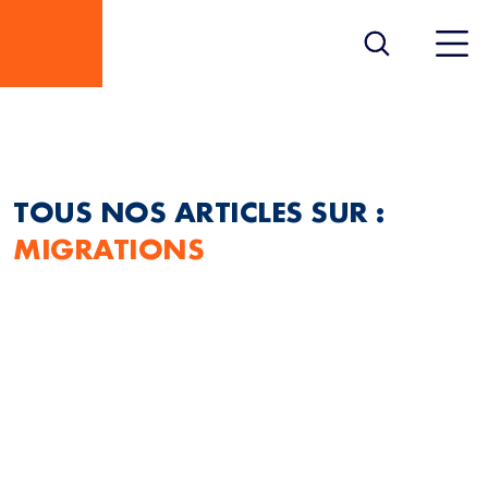
MIGRATIONS
TOUS NOS ARTICLES SUR :
MIGRATIONS