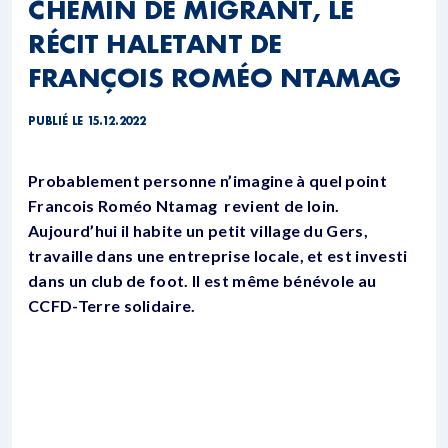
CHEMIN DE MIGRANT, LE
RÉCIT HALETANT DE
FRANÇOIS ROMÉO NTAMAG
PUBLIÉ LE 15.12.2022
Probablement personne n’imagine à quel point
Francois Roméo Ntamag revient de loin.
Aujourd’hui il habite un petit village du Gers,
travaille dans une entreprise locale, et est investi
dans un club de foot. Il est même bénévole au
CCFD-Terre solidaire.