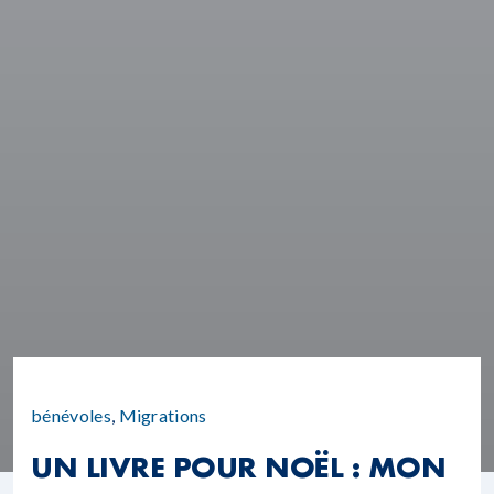
bénévoles
,
Migrations
UN LIVRE POUR NOËL : MON