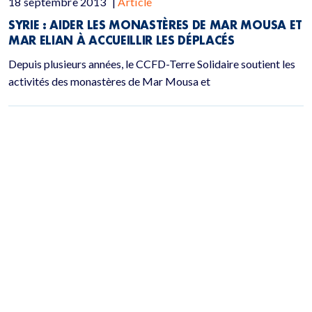
18 septembre 2013
|
Article
SYRIE : AIDER LES MONASTÈRES DE MAR MOUSA ET
MAR ELIAN À ACCUEILLIR LES DÉPLACÉS
Depuis plusieurs années, le CCFD-Terre Solidaire soutient les
activités des monastères de Mar Mousa et