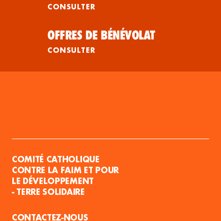
CONSULTER
OFFRES DE BÉNÉVOLAT
CONSULTER
COMITÉ CATHOLIQUE
CONTRE LA FAIM ET POUR
LE DÉVELOPPEMENT
- TERRE SOLIDAIRE
CONTACTEZ-NOUS