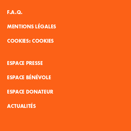
F.A.Q.
MENTIONS LÉGALES
COOKIES
ESPACE PRESSE
ESPACE BÉNÉVOLE
ESPACE DONATEUR
ACTUALITÉS