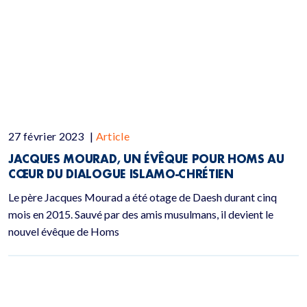
27 février 2023
|
Article
JACQUES MOURAD, UN ÉVÊQUE POUR HOMS AU
CŒUR DU DIALOGUE ISLAMO-CHRÉTIEN
Le père Jacques Mourad a été otage de Daesh durant cinq
mois en 2015. Sauvé par des amis musulmans, il devient le
nouvel évêque de Homs