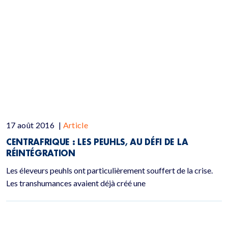
17 août 2016
|
Article
CENTRAFRIQUE : LES PEUHLS, AU DÉFI DE LA
RÉINTÉGRATION
Les éleveurs peuhls ont particulièrement souffert de la crise.
Les transhumances avaient déjà créé une