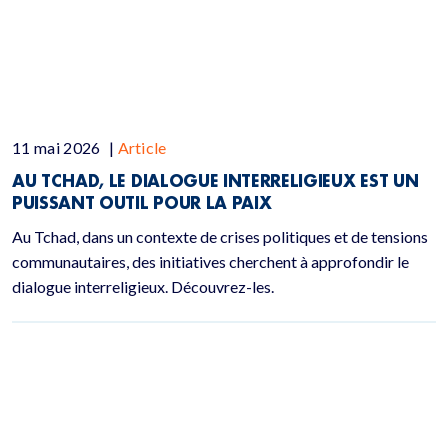
11 mai 2026
|
Article
AU TCHAD, LE DIALOGUE INTERRELIGIEUX EST UN
PUISSANT OUTIL POUR LA PAIX
Au Tchad, dans un contexte de crises politiques et de tensions
communautaires, des initiatives cherchent à approfondir le
dialogue interreligieux. Découvrez-les.