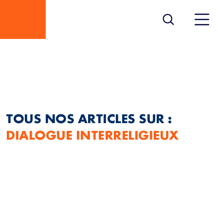
DIALOGUE
INTERRELIGIEUX
TOUS NOS ARTICLES SUR :
DIALOGUE INTERRELIGIEUX