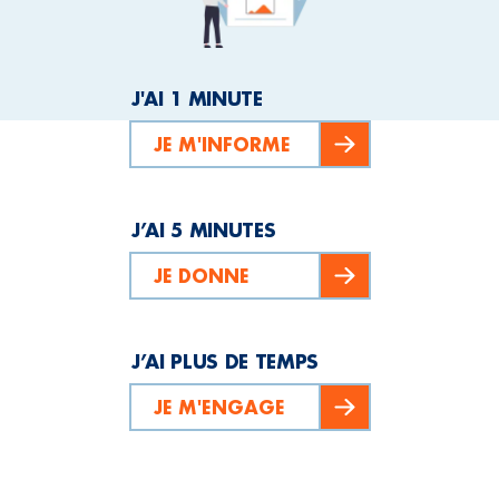
J'AI 1 MINUTE
JE M'INFORME
J’AI 5 MINUTES
JE DONNE
J’AI PLUS DE TEMPS
JE M'ENGAGE