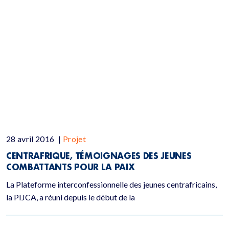
28 avril 2016
|
Projet
CENTRAFRIQUE, TÉMOIGNAGES DES JEUNES
COMBATTANTS POUR LA PAIX
La Plateforme interconfessionnelle des jeunes centrafricains,
la PIJCA, a réuni depuis le début de la