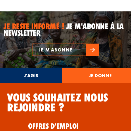
JE RESTE INFORMÉ !
JE M'ABONNE À LA
NEWSLETTER
JE M'ABONNE
J'AGIS
JE DONNE
VOUS SOUHAITEZ NOUS
REJOINDRE ?
OFFRES D'EMPLOI