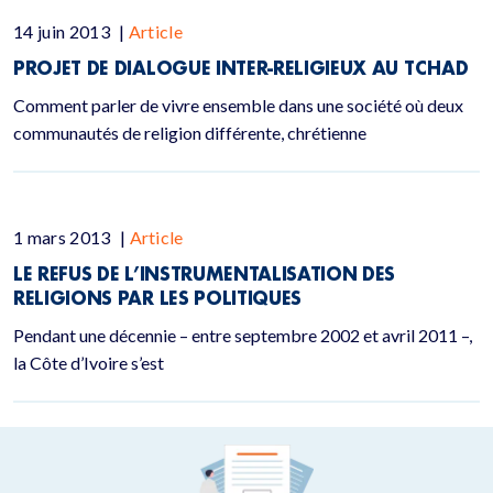
14 juin 2013
|
Article
PROJET DE DIALOGUE INTER-RELIGIEUX AU TCHAD
Comment parler de vivre ensemble dans une société où deux
communautés de religion différente, chrétienne
1 mars 2013
|
Article
LE REFUS DE L’INSTRUMENTALISATION DES
RELIGIONS PAR LES POLITIQUES
Pendant une décennie – entre septembre 2002 et avril 2011 –,
la Côte d’Ivoire s’est