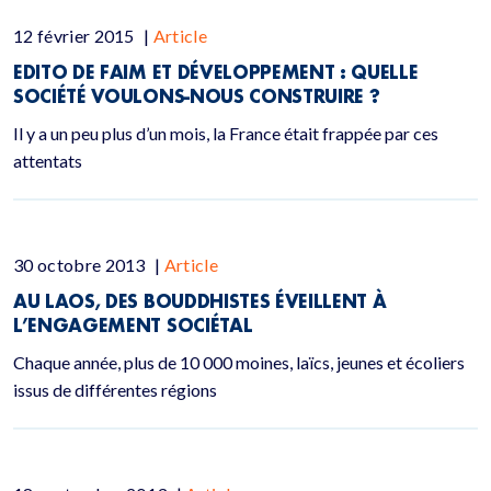
12 février 2015
|
Article
EDITO DE FAIM ET DÉVELOPPEMENT : QUELLE
SOCIÉTÉ VOULONS-NOUS CONSTRUIRE ?
Il y a un peu plus d’un mois, la France était frappée par ces
attentats
30 octobre 2013
|
Article
AU LAOS, DES BOUDDHISTES ÉVEILLENT À
L’ENGAGEMENT SOCIÉTAL
Chaque année, plus de 10 000 moines, laïcs, jeunes et écoliers
issus de différentes régions