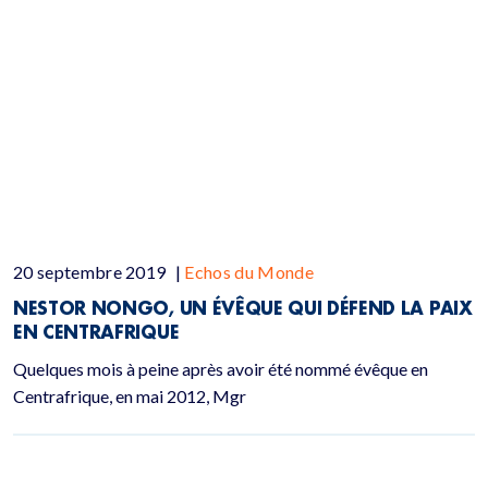
20 septembre 2019
|
Echos du Monde
NESTOR NONGO, UN ÉVÊQUE QUI DÉFEND LA PAIX
EN CENTRAFRIQUE
Quelques mois à peine après avoir été nommé évêque en
Centrafrique, en mai 2012, Mgr