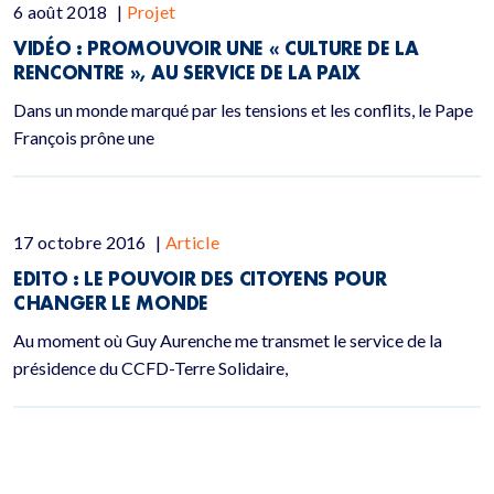
6 août 2018
|
Projet
VIDÉO : PROMOUVOIR UNE « CULTURE DE LA
RENCONTRE », AU SERVICE DE LA PAIX
Dans un monde marqué par les tensions et les conflits, le Pape
François prône une
17 octobre 2016
|
Article
EDITO : LE POUVOIR DES CITOYENS POUR
CHANGER LE MONDE
Au moment où Guy Aurenche me transmet le service de la
présidence du CCFD-Terre Solidaire,