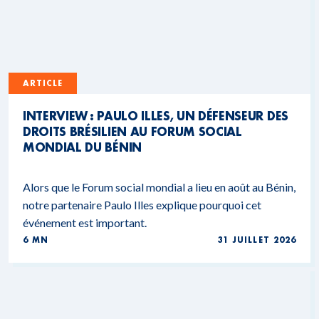
ARTICLE
INTERVIEW : PAULO ILLES, UN DÉFENSEUR DES
DROITS BRÉSILIEN AU FORUM SOCIAL
MONDIAL DU BÉNIN
Alors que le Forum social mondial a lieu en août au Bénin,
notre partenaire Paulo Illes explique pourquoi cet
événement est important.
6 MN
31 JUILLET 2026