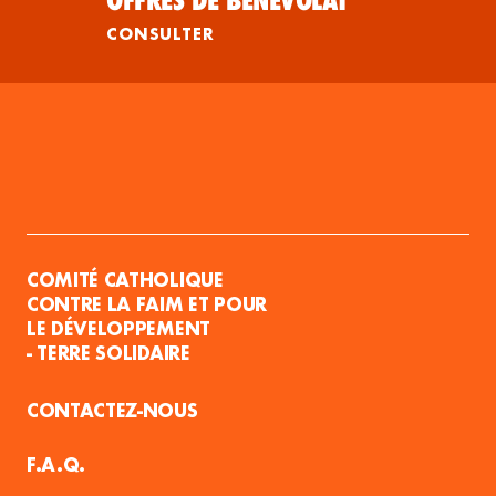
OFFRES DE BÉNÉVOLAT
CONSULTER
COMITÉ CATHOLIQUE
CONTRE LA FAIM ET POUR
LE DÉVELOPPEMENT
- TERRE SOLIDAIRE
CONTACTEZ-NOUS
F.A.Q.