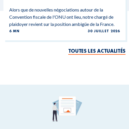
Alors que de nouvelles négociations autour de la
Convention fiscale de l'ONU ont lieu, notre chargé de
plaidoyer revient sur la position ambigüe de la France.
6 MN
30 JUILLET 2026
TOUTES LES ACTUALITÉS