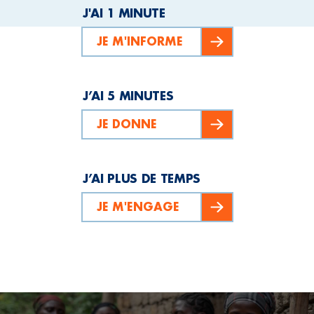
J'AI 1 MINUTE
JE M'INFORME
J’AI 5 MINUTES
JE DONNE
J’AI PLUS DE TEMPS
JE M'ENGAGE