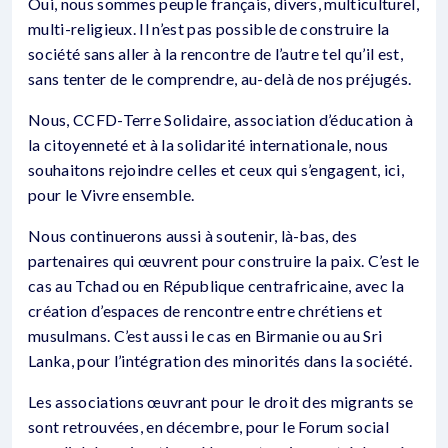
Oui, nous sommes peuple français, divers, multiculturel,
multi-religieux. Il n’est pas possible de construire la
société sans aller à la rencontre de l’autre tel qu’il est,
sans tenter de le comprendre, au-delà de nos préjugés.
Nous, CCFD-Terre Solidaire, association d’éducation à
la citoyenneté et à la solidarité internationale, nous
souhaitons rejoindre celles et ceux qui s’engagent, ici,
pour le Vivre ensemble.
Nous continuerons aussi à soutenir, là-bas, des
partenaires qui œuvrent pour construire la paix. C’est le
cas au Tchad ou en République centrafricaine, avec la
création d’espaces de rencontre entre chrétiens et
musulmans. C’est aussi le cas en Birmanie ou au Sri
Lanka, pour l’intégration des minorités dans la société.
Les associations œuvrant pour le droit des migrants se
sont retrouvées, en décembre, pour le Forum social