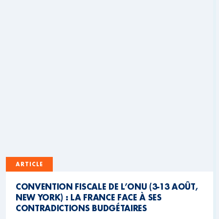
ARTICLE
CONVENTION FISCALE DE L’ONU (3-13 AOÛT,
NEW YORK) : LA FRANCE FACE À SES
CONTRADICTIONS BUDGÉTAIRES