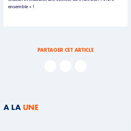
ensemble » !
PARTAGER CET ARTICLE
A LA
UNE