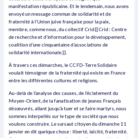
manifestation républicaine. Et le lendemain, nous avons
envoyé un message commun de solidarité et de
fraternité à l’Union juive française pour la paix,
membre, comme nous, du collectif Crid [[Crid : Centre
de recherche et d’information pour le développement,
coalition d’une cinquantaine d’associations de
solidarité internationale.]].
À travers ces démarches, le CCFD-Terre Solidaire
voulait témoigner de la fraternité qui existe en France
entre les différentes cultures et religions.
Au-delà de l’analyse des causes, de l’éclatement du
Moyen-Orient, de la fanatisation de jeunes Français
désœuvrés, allant jusqu’à tuer et se faire martyrs, nous
sommes interpellés sur le type de société que nous
voulons construire. Le sursaut citoyen du dimanche 11
janvier en dit quelque chose : liberté, laïcité, fraternité.