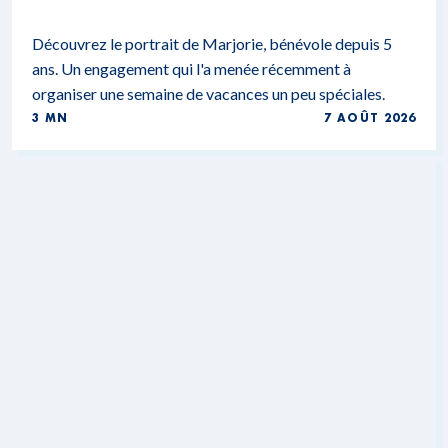
Découvrez le portrait de Marjorie, bénévole depuis 5
ans. Un engagement qui l'a menée récemment à
organiser une semaine de vacances un peu spéciales.
3 MN
7 AOÛT 2026