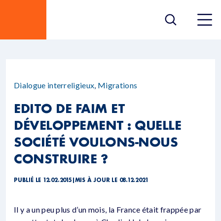
Dialogue interreligieux
,
Migrations
EDITO DE FAIM ET
DÉVELOPPEMENT : QUELLE
SOCIÉTÉ VOULONS-NOUS
CONSTRUIRE ?
PUBLIÉ LE 12.02.2015
|
MIS À JOUR LE 08.12.2021
Il y a un peu plus d’un mois, la France était frappée par