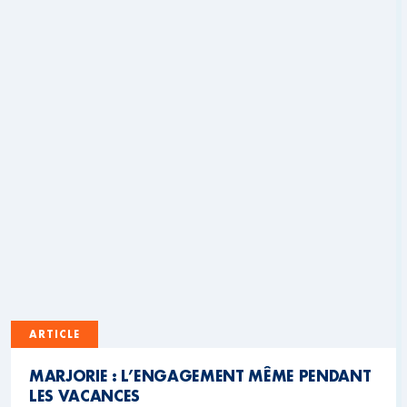
ARTICLE
MARJORIE : L’ENGAGEMENT MÊME PENDANT
LES VACANCES