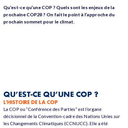
Qu’est-ce qu’une COP ? Quels sont les enjeux de la
prochaine COP28 ? On fait le point à l’approche du
prochain sommet pour le climat.
QU’EST-CE QU’UNE COP ?
L’HISTOIRE DE LA COP
La COP ou “Conférence des Parties“ est l’organe
décisionnel de la Convention-cadre des Nations Unies sur
les Changements Climatiques (CCNUCC). Elle a été