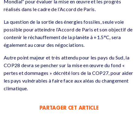
Mondial“ pour évaluer la mise en œuvre et les progrès
réalisés dans le cadre de l’Accord de Paris.
La question de la sortie des énergies fossiles, seule voie
possible pour atteindre l’Accord de Paris et son objectif de
contenir le réchauffement de la planète à +1.5°C, sera
également au cœur des négociations.
Autre point majeur et très attendu pour les pays du Sud, la
COP28 devra se pencher sur la mise en œuvre du fond «
pertes et dommages » décrété lors de la COP27, pour aider
les pays vulnérables à faire face aux aléas du changement
climatique.
PARTAGER CET ARTICLE