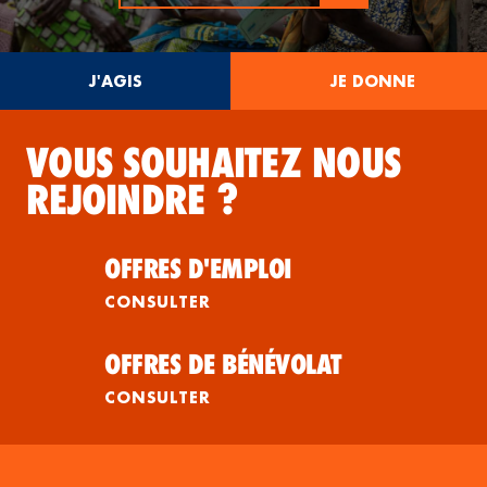
J'AGIS
JE DONNE
VOUS SOUHAITEZ NOUS
REJOINDRE ?
OFFRES D'EMPLOI
CONSULTER
OFFRES DE BÉNÉVOLAT
CONSULTER