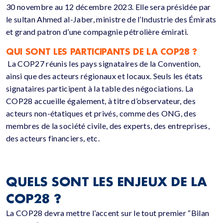
30 novembre au 12 décembre 2023. Elle sera présidée par
le sultan Ahmed al-Jaber, ministre de l’Industrie des Émirats
et grand patron d’une compagnie pétrolière émirati.
QUI SONT LES PARTICIPANTS DE LA COP28 ?
La COP27 réunis les pays signataires de la Convention,
ainsi que des acteurs régionaux et locaux. Seuls les états
signataires participent à la table des négociations. La
COP28 accueille également, à titre d’observateur, des
acteurs non-étatiques et privés, comme des ONG, des
membres de la société civile, des experts, des entreprises,
des acteurs financiers, etc.
QUELS SONT LES ENJEUX DE LA
COP28 ?
La COP28 devra mettre l’accent sur le tout premier “Bilan