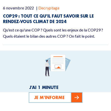
6 novembre 2022
|
Decryptage
COP29 : TOUT CE QU’IL FAUT SAVOIR SUR LE
RENDEZ-VOUS CLIMAT DE 2024
Qu'est ce qu'une COP ? Quels sont les enjeux de la COP29 ?
Quels étaient le bilan des autres COP ? On fait le point.
J'AI 1 MINUTE
JE M'INFORME