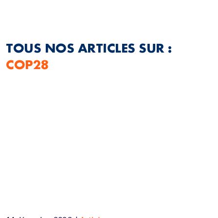
TOUS NOS ARTICLES SUR :
COP28