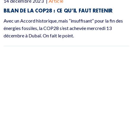
14 décembre 2023
|
Article
BILAN DE LA COP28 : CE QU’IL FAUT RETENIR
Avec un Accord historique, mais “insuffisant“ pour la fin des
énergies fossiles, la COP28 s’est achevée mercredi 13
décembre à Dubaï. On fait le point.