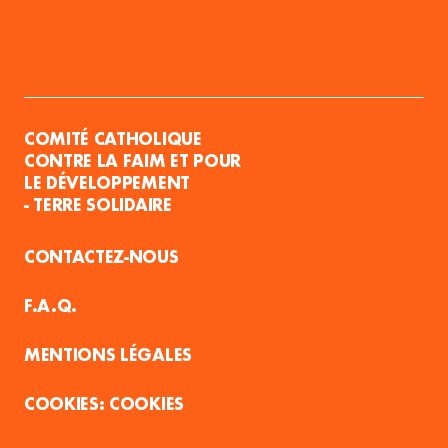
COMITÉ CATHOLIQUE
CONTRE LA FAIM ET POUR
LE DÉVELOPPEMENT
- TERRE SOLIDAIRE
CONTACTEZ-NOUS
F.A.Q.
MENTIONS LÉGALES
COOKIES