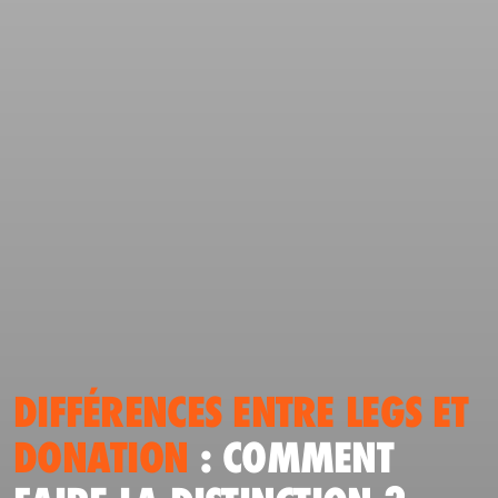
DIFFÉRENCES ENTRE LEGS ET
DONATION
: COMMENT