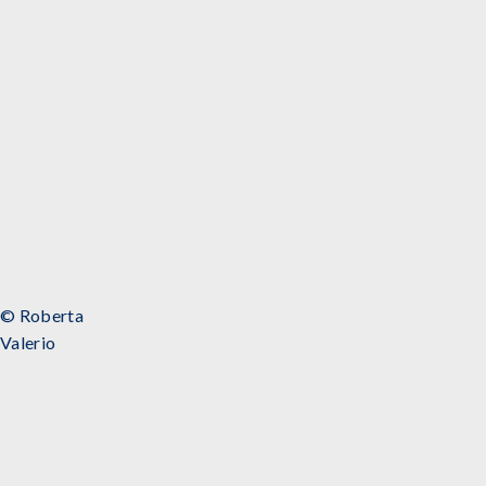
© Roberta
Valerio