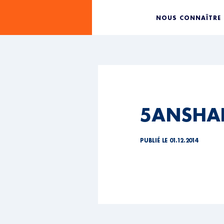
NOUS CONNAÎTRE
5ANSHAI
PUBLIÉ LE 01.12.2014