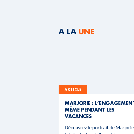
A LA
UNE
ARTICLE
MARJORIE : L’ENGAGEMEN
MÊME PENDANT LES
VACANCES
Découvrez le portrait de Marjorie