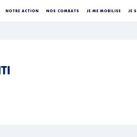
NOTRE ACTION
NOS COMBATS
JE ME MOBILISE
JE 
TI