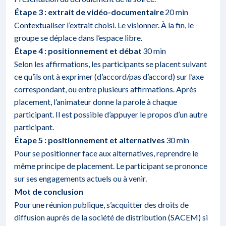
Étape 3 : extrait de vidéo-documentaire
20 min
Contextualiser l’extrait choisi. Le visionner. À la fin, le
groupe se déplace dans l’espace libre.
Étape 4 : positionnement et débat
30 min
Selon les affirmations, les participants se placent suivant
ce qu’ils ont à exprimer (d’accord/pas d’accord) sur l’axe
correspondant, ou entre plusieurs affirmations. Après
placement, l’animateur donne la parole à chaque
participant. Il est possible d’appuyer le propos d’un autre
participant.
Étape 5 : positionnement et alternatives
30 min
Pour se positionner face aux alternatives, reprendre le
même principe de placement. Le participant se prononce
sur ses engagements actuels ou à venir.
Mot de conclusion
Pour une réunion publique, s’acquitter des droits de
diffusion auprès de la société de distribution (SACEM) si