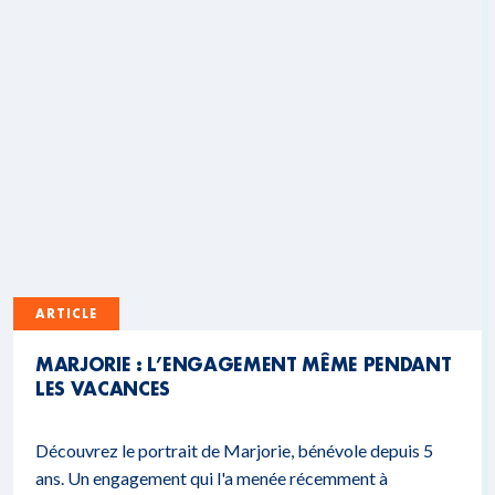
ARTICLE
MARJORIE : L’ENGAGEMENT MÊME PENDANT
LES VACANCES
Découvrez le portrait de Marjorie, bénévole depuis 5
ans. Un engagement qui l'a menée récemment à