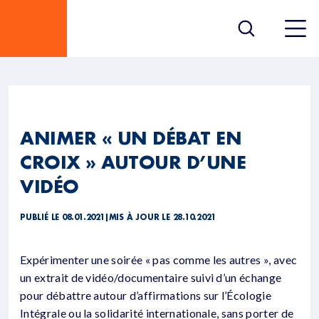
ANIMER « UN DÉBAT EN
CROIX » AUTOUR D’UNE
VIDÉO
PUBLIÉ LE 08.01.2021
|
MIS À JOUR LE 28.10.2021
Expérimenter une soirée « pas comme les autres », avec
un extrait de vidéo/documentaire suivi d’un échange
pour débattre autour d’affirmations sur l’Écologie
Intégrale ou la solidarité internationale, sans porter de