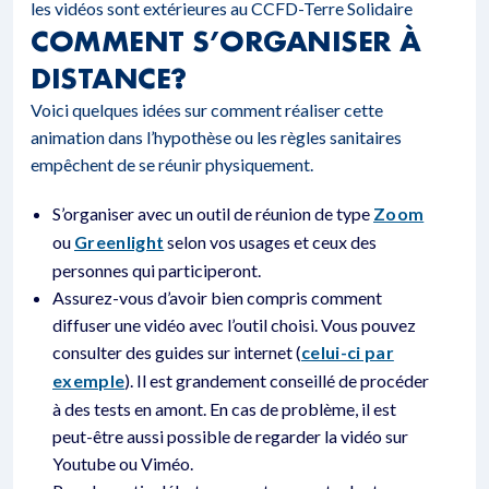
les vidéos sont extérieures au CCFD-Terre Solidaire
COMMENT S’ORGANISER À
DISTANCE?
Voici quelques idées sur comment réaliser cette
animation dans l’hypothèse ou les règles sanitaires
empêchent de se réunir physiquement.
S’organiser avec un outil de réunion de type
Zoom
ou
Greenlight
selon vos usages et ceux des
personnes qui participeront.
Assurez-vous d’avoir bien compris comment
diffuser une vidéo avec l’outil choisi. Vous pouvez
consulter des guides sur internet (
celui-ci par
exemple
). Il est grandement conseillé de procéder
à des tests en amont. En cas de problème, il est
peut-être aussi possible de regarder la vidéo sur
Youtube ou Viméo.