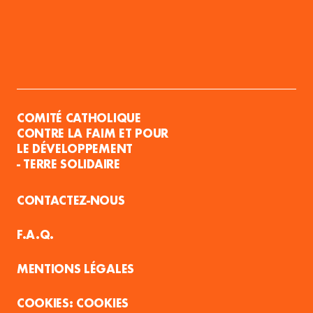
COMITÉ CATHOLIQUE
CONTRE LA FAIM ET POUR
LE DÉVELOPPEMENT
- TERRE SOLIDAIRE
CONTACTEZ-NOUS
F.A.Q.
MENTIONS LÉGALES
COOKIES