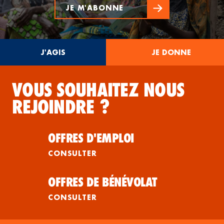
JE M'ABONNE
J'AGIS
JE DONNE
VOUS SOUHAITEZ NOUS
REJOINDRE ?
OFFRES D'EMPLOI
CONSULTER
OFFRES DE BÉNÉVOLAT
CONSULTER