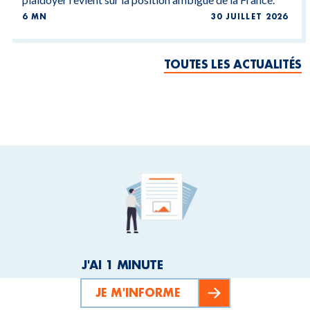
6 MN
30 JUILLET 2026
TOUTES LES ACTUALITÉS
J'AI 1 MINUTE
JE M'INFORME