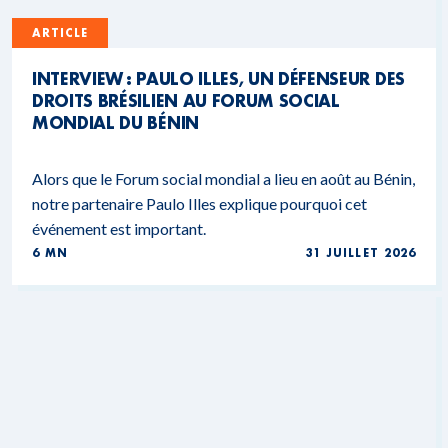
ARTICLE
INTERVIEW : PAULO ILLES, UN DÉFENSEUR DES
DROITS BRÉSILIEN AU FORUM SOCIAL
MONDIAL DU BÉNIN
Alors que le Forum social mondial a lieu en août au Bénin,
notre partenaire Paulo Illes explique pourquoi cet
événement est important.
6 MN
31 JUILLET 2026