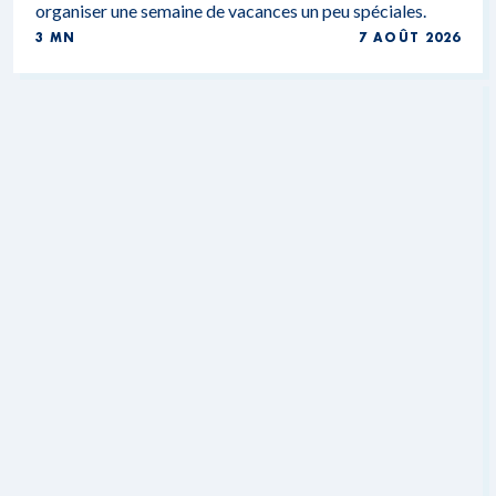
organiser une semaine de vacances un peu spéciales.
3 MN
7 AOÛT 2026