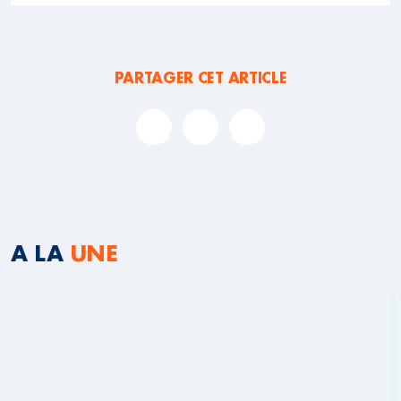
PARTAGER CET ARTICLE
A LA
UNE