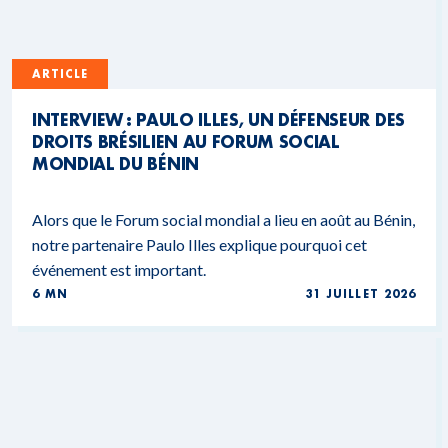
ARTICLE
INTERVIEW : PAULO ILLES, UN DÉFENSEUR DES
DROITS BRÉSILIEN AU FORUM SOCIAL
MONDIAL DU BÉNIN
Alors que le Forum social mondial a lieu en août au Bénin,
notre partenaire Paulo Illes explique pourquoi cet
événement est important.
6 MN
31 JUILLET 2026