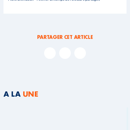
PARTAGER CET ARTICLE
A LA
UNE