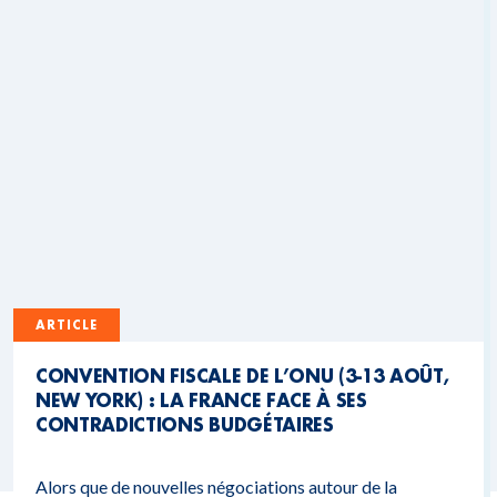
ARTICLE
CONVENTION FISCALE DE L’ONU (3-13 AOÛT,
NEW YORK) : LA FRANCE FACE À SES
CONTRADICTIONS BUDGÉTAIRES
Alors que de nouvelles négociations autour de la