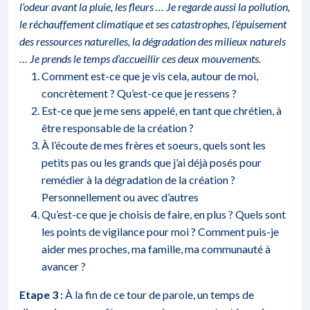
l’odeur avant la pluie, les fleurs … Je regarde aussi la pollution,
le réchauffement climatique et ses catastrophes, l’épuisement
des ressources naturelles, la dégradation des milieux naturels
… Je prends le temps d’accueillir ces deux mouvements.
Comment est-ce que je vis cela, autour de moi,
concrètement ? Qu’est-ce que je ressens ?
Est-ce que je me sens appelé, en tant que chrétien, à
être responsable de la création ?
À l’écoute de mes frères et soeurs, quels sont les
petits pas ou les grands que j’ai déjà posés pour
remédier à la dégradation de la création ?
Personnellement ou avec d’autres
Qu’est-ce que je choisis de faire, en plus ? Quels sont
les points de vigilance pour moi ? Comment puis-je
aider mes proches, ma famille, ma communauté à
avancer ?
Etape 3 :
À la fin de ce tour de parole, un temps de