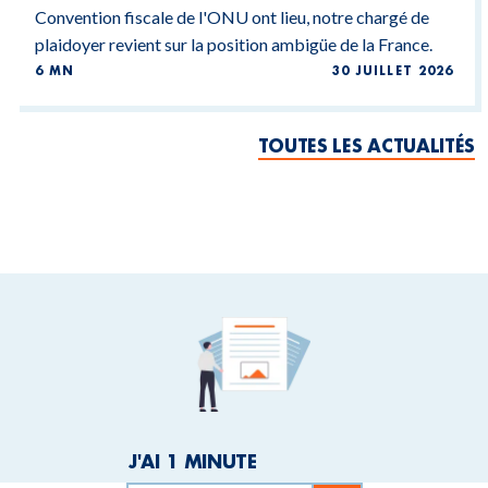
Convention fiscale de l'ONU ont lieu, notre chargé de
plaidoyer revient sur la position ambigüe de la France.
6 MN
30 JUILLET 2026
TOUTES LES ACTUALITÉS
J'AI 1 MINUTE