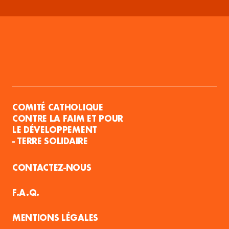
COMITÉ CATHOLIQUE
CONTRE LA FAIM ET POUR
LE DÉVELOPPEMENT
- TERRE SOLIDAIRE
CONTACTEZ-NOUS
F.A.Q.
MENTIONS LÉGALES