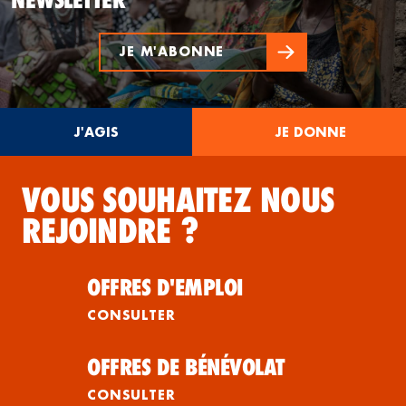
JE M'ABONNE
J'AGIS
JE DONNE
VOUS SOUHAITEZ NOUS
REJOINDRE ?
OFFRES D'EMPLOI
CONSULTER
OFFRES DE BÉNÉVOLAT
CONSULTER