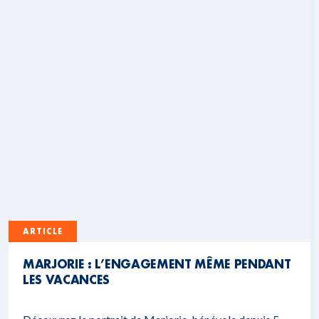
ARTICLE
MARJORIE : L’ENGAGEMENT MÊME PENDANT
LES VACANCES