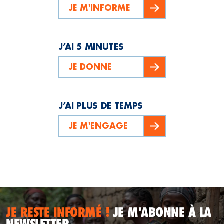
JE M'INFORME
J’AI 5 MINUTES
JE DONNE
J’AI PLUS DE TEMPS
JE M'ENGAGE
JE RESTE INFORMÉ !
JE M'ABONNE À LA
NEWSLETTER