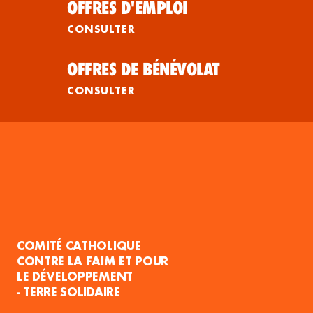
OFFRES D'EMPLOI
CONSULTER
OFFRES DE BÉNÉVOLAT
CONSULTER
COMITÉ CATHOLIQUE
CONTRE LA FAIM ET POUR
LE DÉVELOPPEMENT
- TERRE SOLIDAIRE