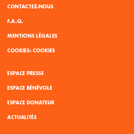
CONTACTEZ-NOUS
F.A.Q.
MENTIONS LÉGALES
COOKIES
ESPACE PRESSE
ESPACE BÉNÉVOLE
ESPACE DONATEUR
ACTUALITÉS