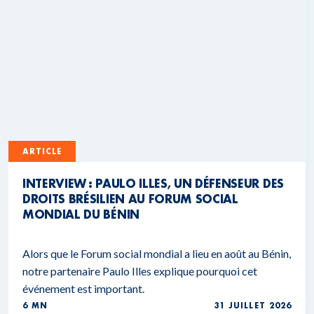
ARTICLE
INTERVIEW : PAULO ILLES, UN DÉFENSEUR DES
DROITS BRÉSILIEN AU FORUM SOCIAL
MONDIAL DU BÉNIN
Alors que le Forum social mondial a lieu en août au Bénin,
notre partenaire Paulo Illes explique pourquoi cet
événement est important.
6 MN
31 JUILLET 2026