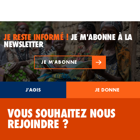
JE RESTE INFORMÉ !
JE M'ABONNE À LA
NEWSLETTER
JE M'ABONNE
J'AGIS
JE DONNE
VOUS SOUHAITEZ NOUS
REJOINDRE ?