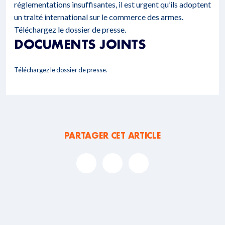
réglementations insuffisantes, il est urgent qu’ils adoptent
un traité international sur le commerce des armes.
Téléchargez le dossier de presse.
DOCUMENTS JOINTS
Téléchargez le dossier de presse.
PARTAGER CET ARTICLE