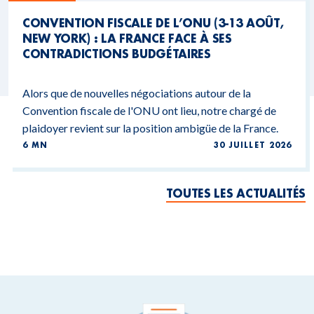
CONVENTION FISCALE DE L’ONU (3-13 AOÛT,
NEW YORK) : LA FRANCE FACE À SES
CONTRADICTIONS BUDGÉTAIRES
Alors que de nouvelles négociations autour de la
Convention fiscale de l'ONU ont lieu, notre chargé de
plaidoyer revient sur la position ambigüe de la France.
6 MN
30 JUILLET 2026
TOUTES LES ACTUALITÉS