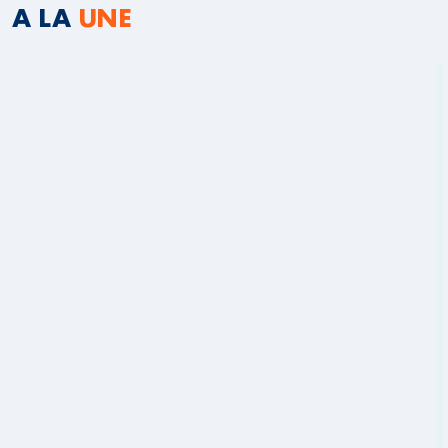
A LA
UNE