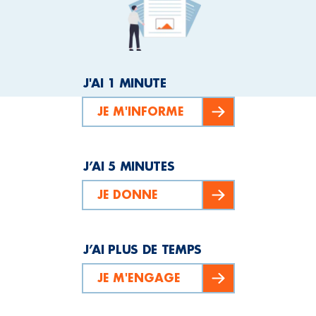
J'AI 1 MINUTE
JE M'INFORME
J’AI 5 MINUTES
JE DONNE
J’AI PLUS DE TEMPS
JE M'ENGAGE