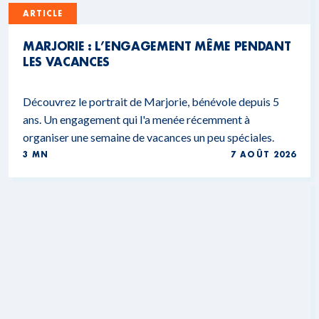
ARTICLE
MARJORIE : L’ENGAGEMENT MÊME PENDANT
LES VACANCES
Découvrez le portrait de Marjorie, bénévole depuis 5
ans. Un engagement qui l'a menée récemment à
organiser une semaine de vacances un peu spéciales.
3 MN
7 AOÛT 2026