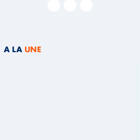
A LA
UNE