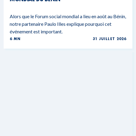
Alors que le Forum social mondial a lieu en août au Bénin,
notre partenaire Paulo Illes explique pourquoi cet
événement est important.
6 MN
31 JUILLET 2026