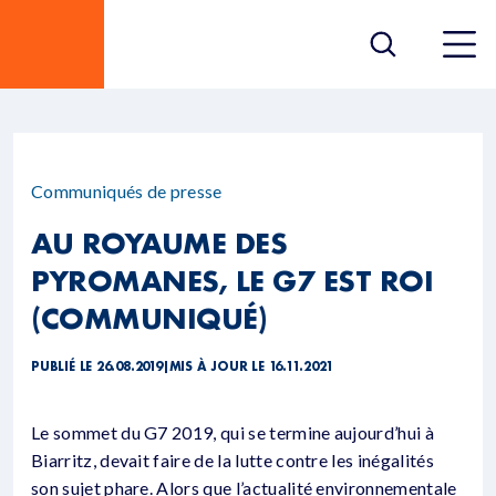
Communiqués de presse
AU ROYAUME DES
PYROMANES, LE G7 EST ROI
(COMMUNIQUÉ)
PUBLIÉ LE 26.08.2019
|
MIS À JOUR LE 16.11.2021
Le sommet du G7 2019, qui se termine aujourd’hui à
Biarritz, devait faire de la lutte contre les inégalités
son sujet phare. Alors que l’actualité environnementale