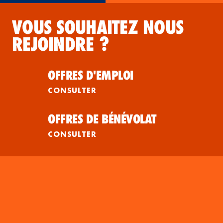
VOUS SOUHAITEZ NOUS
REJOINDRE ?
OFFRES D'EMPLOI
CONSULTER
OFFRES DE BÉNÉVOLAT
CONSULTER