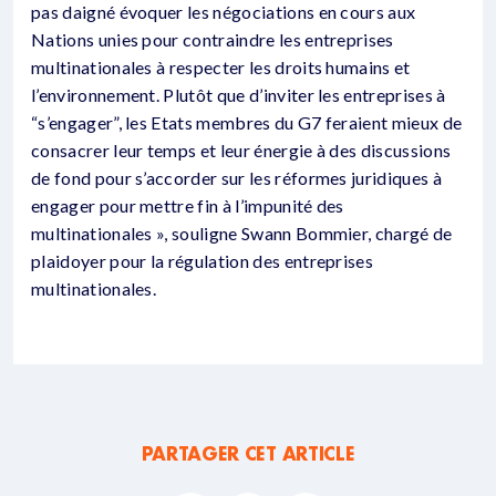
pas daigné évoquer les négociations en cours aux
Nations unies pour contraindre les entreprises
multinationales à respecter les droits humains et
l’environnement. Plutôt que d’inviter les entreprises à
“s’engager”, les Etats membres du G7 feraient mieux de
consacrer leur temps et leur énergie à des discussions
de fond pour s’accorder sur les réformes juridiques à
engager pour mettre fin à l’impunité des
multinationales », souligne Swann Bommier, chargé de
plaidoyer pour la régulation des entreprises
multinationales.
PARTAGER CET ARTICLE