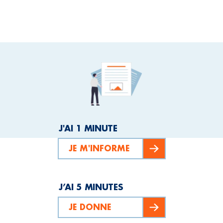
J'AI 1 MINUTE
JE M'INFORME
J’AI 5 MINUTES
JE DONNE