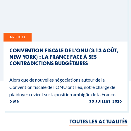
ARTICLE
CONVENTION FISCALE DE L’ONU (3-13 AOÛT,
NEW YORK) : LA FRANCE FACE À SES
CONTRADICTIONS BUDGÉTAIRES
Alors que de nouvelles négociations autour de la
Convention fiscale de l'ONU ont lieu, notre chargé de
plaidoyer revient sur la position ambigüe de la France.
6 MN
30 JUILLET 2026
TOUTES LES ACTUALITÉS