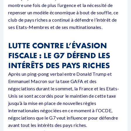
montre une fois de plus l’urgence et la nécessité de
repenser un modèle économique à bout de souffle, ce
club de pays riches a continué à défendre l’intérêt de
ses Etats-Membres et de ses multinationales.
LUTTE CONTRE L’ÉVASION
FISCALE : LE G7 DÉFEND LES
INTÉRÊTS DES PAYS RICHES
Après un ping-pong verbal entre Donald Trump et
Emmanuel Macron sur la taxe GAFA et des
négociations durant le sommet, la France et les Etats-
Unis se sont accordés pour le maintien de cette taxe
jusqu’à la mise en place de nouvelles règles
internationales négociées en ce moment à l’OCDE,
négociations que le G7 veut influencer pour défendre
avant tout les intérêts des pays riches.