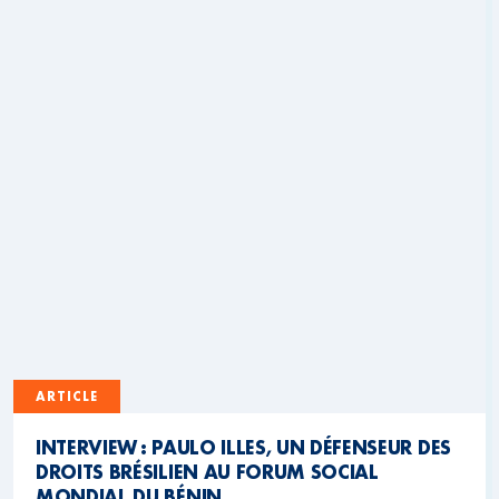
ARTICLE
INTERVIEW : PAULO ILLES, UN DÉFENSEUR DES
DROITS BRÉSILIEN AU FORUM SOCIAL
MONDIAL DU BÉNIN