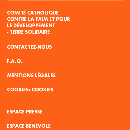
COMITÉ CATHOLIQUE
CONTRE LA FAIM ET POUR
LE DÉVELOPPEMENT
- TERRE SOLIDAIRE
CONTACTEZ-NOUS
F.A.Q.
MENTIONS LÉGALES
COOKIES
ESPACE PRESSE
ESPACE BÉNÉVOLE