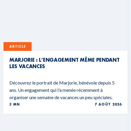
ARTICLE
MARJORIE : L’ENGAGEMENT MÊME PENDANT
LES VACANCES
Découvrez le portrait de Marjorie, bénévole depuis 5
ans. Un engagement qui l'a menée récemment à
organiser une semaine de vacances un peu spéciales.
3 MN
7 AOÛT 2026