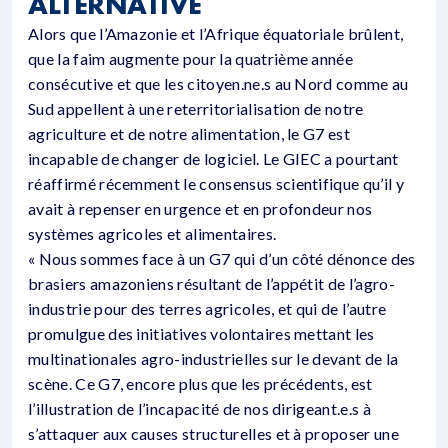
ALTERNATIVE
Alors que l’Amazonie et l’Afrique équatoriale brûlent,
que la faim augmente pour la quatrième année
consécutive et que les citoyen.ne.s au Nord comme au
Sud appellent à une reterritorialisation de notre
agriculture et de notre alimentation, le G7 est
incapable de changer de logiciel. Le GIEC a pourtant
réaffirmé récemment le consensus scientifique qu’il y
avait à repenser en urgence et en profondeur nos
systèmes agricoles et alimentaires.
« Nous sommes face à un G7 qui d’un côté dénonce des
brasiers amazoniens résultant de l’appétit de l’agro-
industrie pour des terres agricoles, et qui de l’autre
promulgue des initiatives volontaires mettant les
multinationales agro-industrielles sur le devant de la
scène. Ce G7, encore plus que les précédents, est
l’illustration de l’incapacité de nos dirigeant.e.s à
s’attaquer aux causes structurelles et à proposer une