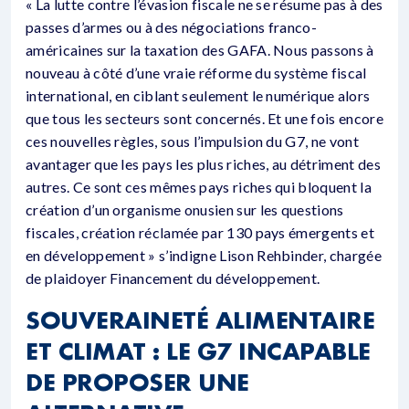
« La lutte contre l’évasion fiscale ne se résume pas à des
passes d’armes ou à des négociations franco-
américaines sur la taxation des GAFA. Nous passons à
nouveau à côté d’une vraie réforme du système fiscal
international, en ciblant seulement le numérique alors
que tous les secteurs sont concernés. Et une fois encore
ces nouvelles règles, sous l’impulsion du G7, ne vont
avantager que les pays les plus riches, au détriment des
autres. Ce sont ces mêmes pays riches qui bloquent la
création d’un organisme onusien sur les questions
fiscales, création réclamée par 130 pays émergents et
en développement » s’indigne Lison Rehbinder, chargée
de plaidoyer Financement du développement.
SOUVERAINETÉ ALIMENTAIRE
ET CLIMAT : LE G7 INCAPABLE
DE PROPOSER UNE