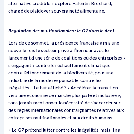
alternative crédible » déplore Valentin Brochard,
chargé de plaidoyer souveraineté alimentaire.
Régulation des multinationales : le G7 dans le déni
Lors de ce sommet, la présidence française a mis une
nouvelle fois le secteur privé à l’honneur avec le
lancement d’une série de coalitions où des entreprises «
s’engagent » contre le réchauffement climatique,
contre l’effondrement de la biodiversité, pour une
industrie de la mode responsable, contre les
inégalités… Le but affiché ? « Accélérer la transition
vers une économie de marché plus juste et inclusive »,
sans jamais mentionner la nécessité de s’accorder sur
des règles internationales contraignantes relatives aux
entreprises multinationales et aux droits humains.
« Le G7 prétend lutter contre les inégalités, mais il n’a