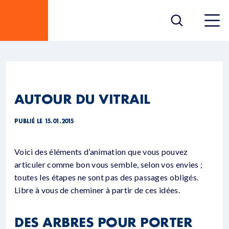
AUTOUR DU VITRAIL
PUBLIÉ LE 15.01.2015
Voici des éléments d’animation que vous pouvez
articuler comme bon vous semble, selon vos envies ;
toutes les étapes ne sont pas des passages obligés.
Libre à vous de cheminer à partir de ces idées.
DES ARBRES POUR PORTER