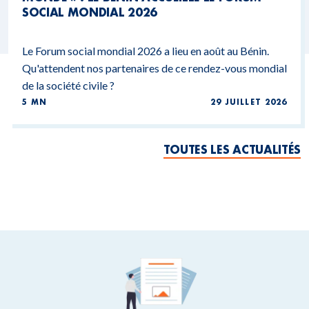
SOCIAL MONDIAL 2026
Le Forum social mondial 2026 a lieu en août au Bénin.
Qu'attendent nos partenaires de ce rendez-vous mondial
de la société civile ?
5 MN
29 JUILLET 2026
TOUTES LES ACTUALITÉS