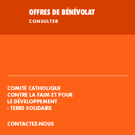
OFFRES DE BÉNÉVOLAT
CONSULTER
COMITÉ CATHOLIQUE
CONTRE LA FAIM ET POUR
LE DÉVELOPPEMENT
- TERRE SOLIDAIRE
CONTACTEZ-NOUS