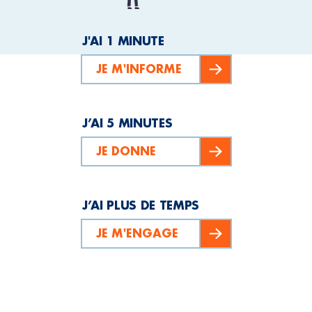
J'AI 1 MINUTE
JE M'INFORME
J’AI 5 MINUTES
JE DONNE
J’AI PLUS DE TEMPS
JE M'ENGAGE