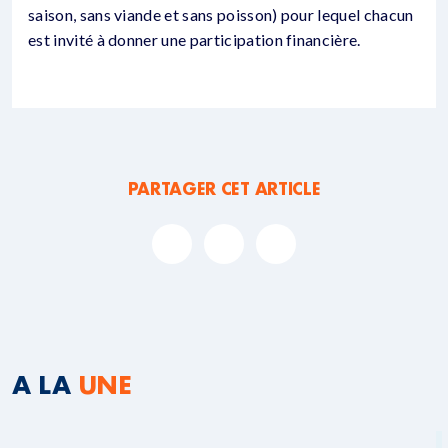
saison, sans viande et sans poisson) pour lequel chacun
est invité à donner une participation financière.
PARTAGER CET ARTICLE
A LA
UNE