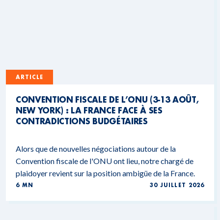
ARTICLE
CONVENTION FISCALE DE L’ONU (3-13 AOÛT,
NEW YORK) : LA FRANCE FACE À SES
CONTRADICTIONS BUDGÉTAIRES
Alors que de nouvelles négociations autour de la
Convention fiscale de l'ONU ont lieu, notre chargé de
plaidoyer revient sur la position ambigüe de la France.
6 MN
30 JUILLET 2026