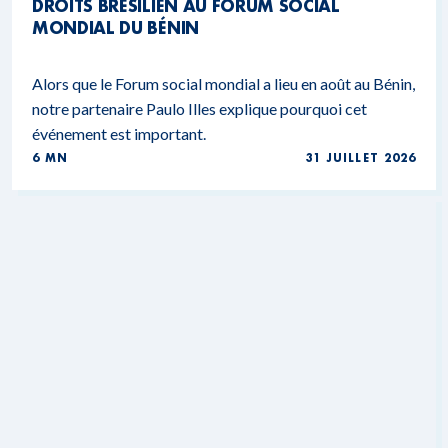
DROITS BRÉSILIEN AU FORUM SOCIAL
MONDIAL DU BÉNIN
Alors que le Forum social mondial a lieu en août au Bénin,
notre partenaire Paulo Illes explique pourquoi cet
événement est important.
6 MN
31 JUILLET 2026