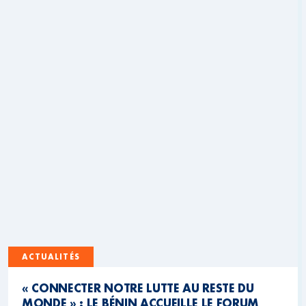
ACTUALITÉS
« CONNECTER NOTRE LUTTE AU RESTE DU
MONDE » : LE BÉNIN ACCUEILLE LE FORUM