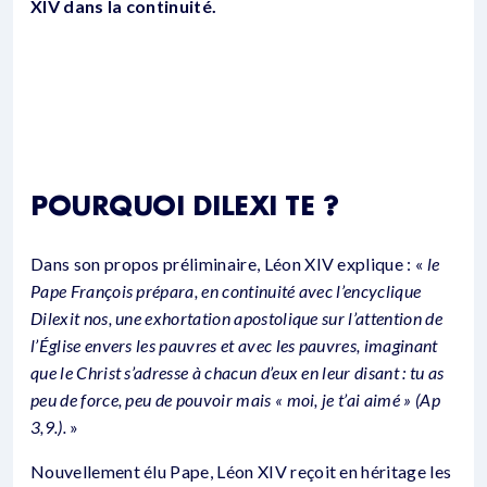
XIV dans la continuité.
POURQUOI DILEXI TE ?
Dans son propos préliminaire, Léon XIV explique : «
le
Pape François prépara, en continuité avec l’encyclique
Dilexit nos, une exhortation apostolique sur l’attention de
l’Église envers les pauvres et avec les pauvres, imaginant
que le Christ s’adresse à chacun d’eux en leur disant : tu as
peu de force, peu de pouvoir mais « moi, je t’ai aimé » (Ap
3,9.).
»
Nouvellement élu Pape, Léon XIV reçoit en héritage les