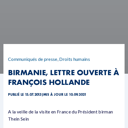
Communiqués de presse
,
Droits humains
BIRMANIE, LETTRE OUVERTE À
FRANÇOIS HOLLANDE
PUBLIÉ LE 15.07.2013
|
MIS À JOUR LE 10.09.2021
A la veille de la visite en France du Président birman
Thein Sein