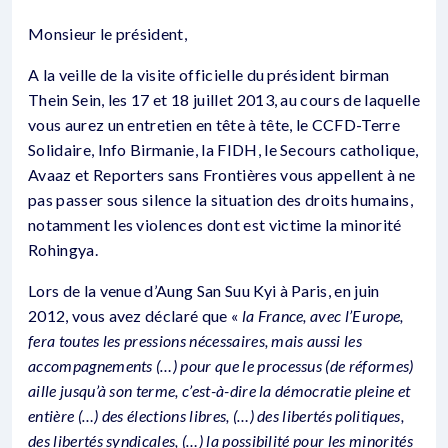
Monsieur le président,
A la veille de la visite officielle du président birman
Thein Sein, les 17 et 18 juillet 2013, au cours de laquelle
vous aurez un entretien en tête à tête, le CCFD-Terre
Solidaire, Info Birmanie, la FIDH, le Secours catholique,
Avaaz et Reporters sans Frontières vous appellent à ne
pas passer sous silence la situation des droits humains,
notamment les violences dont est victime la minorité
Rohingya.
Lors de la venue d’Aung San Suu Kyi à Paris, en juin
2012, vous avez déclaré que «
la France, avec l’Europe,
fera toutes les pressions nécessaires, mais aussi les
accompagnements (…) pour que le processus (de réformes)
aille jusqu’à son terme, c’est-à-dire la démocratie pleine et
entière (…) des élections libres, (…) des libertés politiques,
des libertés syndicales, (…) la possibilité pour les minorités