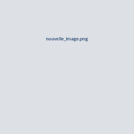
nouvelle_image.png