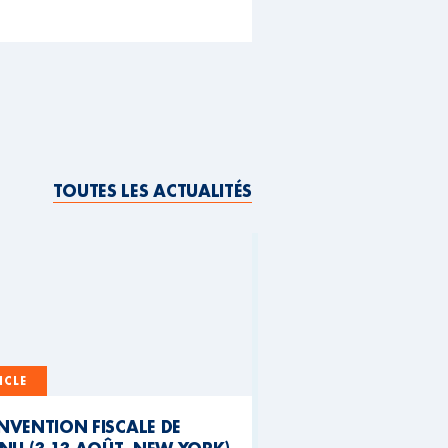
TOUTES LES ACTUALITÉS
ICLE
NVENTION FISCALE DE