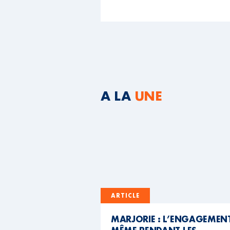
A LA
UNE
ARTICLE
MARJORIE : L’ENGAGEMEN