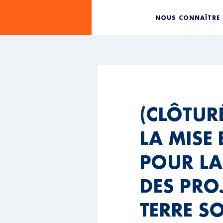
NOUS CONNAÎTRE
(CLÔTUR
LA MISE
POUR LA
DES PRO
TERRE SO