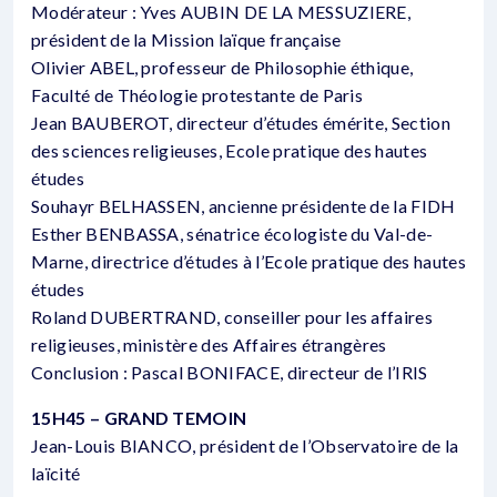
Modérateur : Yves AUBIN DE LA MESSUZIERE,
président de la Mission laïque française
Olivier ABEL, professeur de Philosophie éthique,
Faculté de Théologie protestante de Paris
Jean BAUBEROT, directeur d’études émérite, Section
des sciences religieuses, Ecole pratique des hautes
études
Souhayr BELHASSEN, ancienne présidente de la FIDH
Esther BENBASSA, sénatrice écologiste du Val-de-
Marne, directrice d’études à l’Ecole pratique des hautes
études
Roland DUBERTRAND, conseiller pour les affaires
religieuses, ministère des Affaires étrangères
Conclusion : Pascal BONIFACE, directeur de l’IRIS
15H45 – GRAND TEMOIN
Jean-Louis BIANCO, président de l’Observatoire de la
laïcité