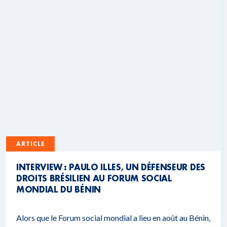
ARTICLE
INTERVIEW : PAULO ILLES, UN DÉFENSEUR DES
DROITS BRÉSILIEN AU FORUM SOCIAL
MONDIAL DU BÉNIN
Alors que le Forum social mondial a lieu en août au Bénin,