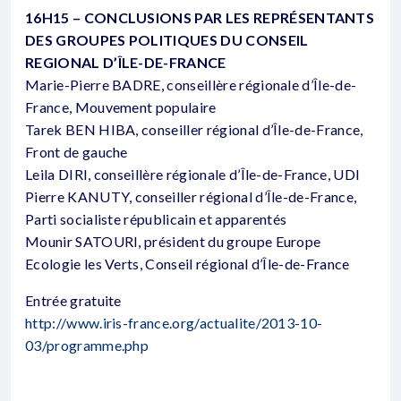
16H15 – CONCLUSIONS PAR LES REPRÉSENTANTS
DES GROUPES POLITIQUES DU CONSEIL
REGIONAL D’ÎLE-DE-FRANCE
Marie-Pierre BADRE, conseillère régionale d’Île-de-
France, Mouvement populaire
Tarek BEN HIBA, conseiller régional d’Île-de-France,
Front de gauche
Leila DIRI, conseillère régionale d’Île-de-France, UDI
Pierre KANUTY, conseiller régional d’Île-de-France,
Parti socialiste républicain et apparentés
Mounir SATOURI, président du groupe Europe
Ecologie les Verts, Conseil régional d’Île-de-France
Entrée gratuite
http://www.iris-france.org/actualite/2013-10-
03/programme.php