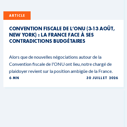
ARTICLE
CONVENTION FISCALE DE L’ONU (3-13 AOÛT,
NEW YORK) : LA FRANCE FACE À SES
CONTRADICTIONS BUDGÉTAIRES
Alors que de nouvelles négociations autour de la
Convention fiscale de l'ONU ont lieu, notre chargé de
plaidoyer revient sur la position ambigüe de la France.
6 MN
30 JUILLET 2026