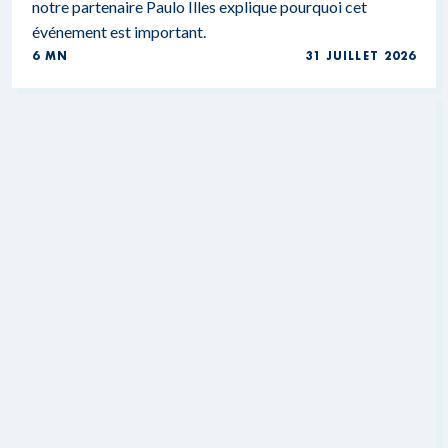
notre partenaire Paulo Illes explique pourquoi cet
événement est important.
6 MN
31 JUILLET 2026