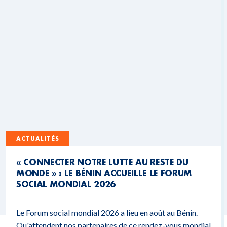
ACTUALITÉS
« CONNECTER NOTRE LUTTE AU RESTE DU
MONDE » : LE BÉNIN ACCUEILLE LE FORUM
SOCIAL MONDIAL 2026
Le Forum social mondial 2026 a lieu en août au Bénin.
Qu'attendent nos partenaires de ce rendez-vous mondial