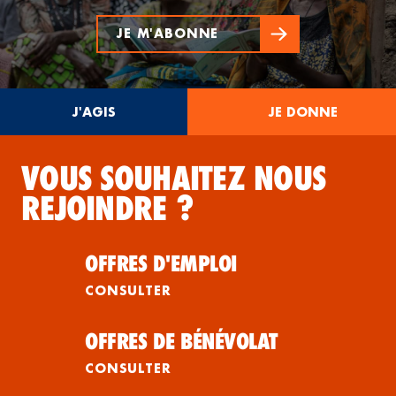
JE M'ABONNE
J'AGIS
JE DONNE
VOUS SOUHAITEZ NOUS
REJOINDRE ?
OFFRES D'EMPLOI
CONSULTER
OFFRES DE BÉNÉVOLAT
CONSULTER