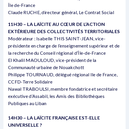
Île de-France
Claude RUCHE, directeur général, Le Contrat Social
11H30 – LA LAÏCITE AU CŒUR DE L’ACTION
EXTÉRIEURE DES COLLECTIVITÉS TERRITORIALES
Modérateur : Isabelle THIS SAINT-JEAN, vice-
présidente en charge de l’enseignement supérieur et de
la recherche du Conseil régional d’Île-de-France
El Khalil MAOULOUD, vice-président de la
Communauté urbaine de Nouakchott
Philippe TOURNAUD, délégué régional Ile de France,
CCFD-Terre Solidaire
Nawal TRABOULSI, membre fondatrice et secrétaire
exécutive d’Assabil, les Amis des Bibliothèques
Publiques au Liban
14H30 – LA LAÏCITE FRANÇAISE EST-ELLE
UNIVERSELLE ?