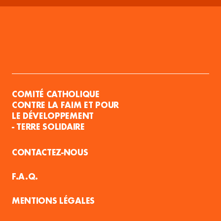
COMITÉ CATHOLIQUE
CONTRE LA FAIM ET POUR
LE DÉVELOPPEMENT
- TERRE SOLIDAIRE
CONTACTEZ-NOUS
F.A.Q.
MENTIONS LÉGALES