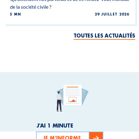
de la société civile ?
5 MN
29 JUILLET 2026
TOUTES LES ACTUALITÉS
J'AI 1 MINUTE
JE M'INFORME