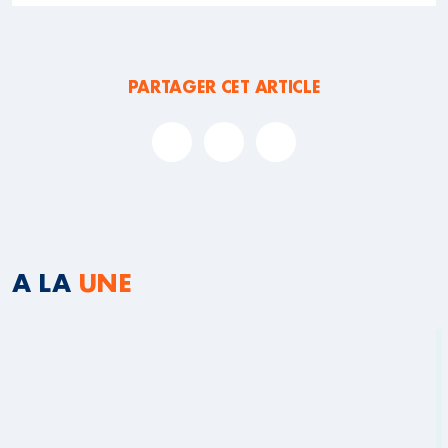
PARTAGER CET ARTICLE
A LA
UNE