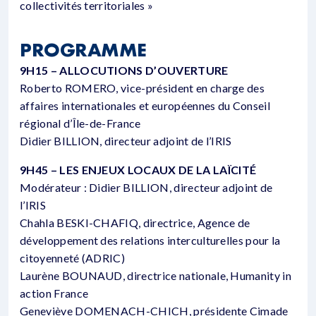
collectivités territoriales »
PROGRAMME
9H15 – ALLOCUTIONS D’OUVERTURE
Roberto ROMERO, vice-président en charge des
affaires internationales et européennes du Conseil
régional d’Île-de-France
Didier BILLION, directeur adjoint de l’IRIS
9H45 – LES ENJEUX LOCAUX DE LA LAÏCITÉ
Modérateur : Didier BILLION, directeur adjoint de
l’IRIS
Chahla BESKI-CHAFIQ, directrice, Agence de
développement des relations interculturelles pour la
citoyenneté (ADRIC)
Laurène BOUNAUD, directrice nationale, Humanity in
action France
Geneviève DOMENACH-CHICH, présidente Cimade