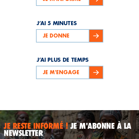
J’AI 5 MINUTES
JE DONNE
J’AI PLUS DE TEMPS
JE M'ENGAGE
JE RESTE INFORMÉ !
JE M'ABONNE À LA
NEWSLETTER