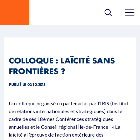
COLLOQUE : LAÏCITÉ SANS
FRONTIÈRES ?
PUBLIÉ LE 02.10.2013
Un colloque organisé en partenariat par l’IRIS (Institut
de relations internationales et stratégiques) dans le
cadre de ses 18èmes Conférences stratégiques
annuelles et le Conseil régional Île-de-France : « La
laïcité à l’épreuve de l’action extérieure des