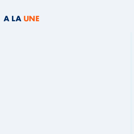
A LA
UNE