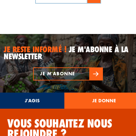
JE RESTE INFORMÉ !
JE M'ABONNE À LA
NEWSLETTER
JE M'ABONNE
J'AGIS
JE DONNE
VOUS SOUHAITEZ NOUS
REJOINDRE ?