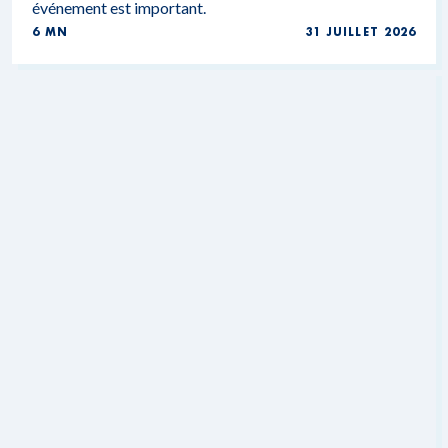
événement est important.
6 MN
31 JUILLET 2026