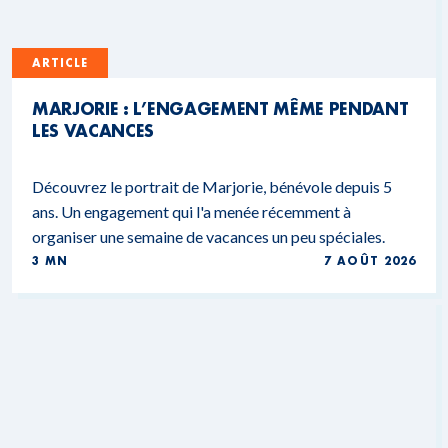
ARTICLE
MARJORIE : L’ENGAGEMENT MÊME PENDANT
LES VACANCES
Découvrez le portrait de Marjorie, bénévole depuis 5
ans. Un engagement qui l'a menée récemment à
organiser une semaine de vacances un peu spéciales.
3 MN
7 AOÛT 2026