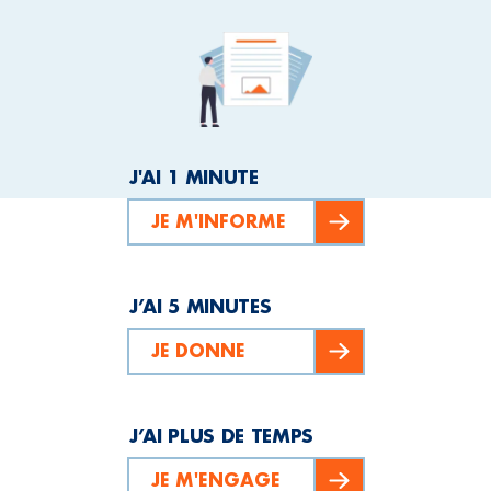
J'AI 1 MINUTE
JE M'INFORME
J’AI 5 MINUTES
JE DONNE
J’AI PLUS DE TEMPS
JE M'ENGAGE