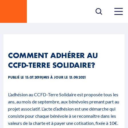
COMMENT ADHÉRER AU
CCFD-TERRE SOLIDAIRE?
PUBLIÉ LE 15.07.2019
|
MIS À JOUR LE 13.09.2021
L’adhésion au CCFD-Terre Solidaire est proposée tous les
ans, au mois de septembre, aux bénévoles prenant part au
projet associatif. L’acte d’adhésion est une démarche qui
consiste pour chaque bénévole à se reconnaître dans les
valeurs de la charte et à payer une cotisation, fixée à 10€.