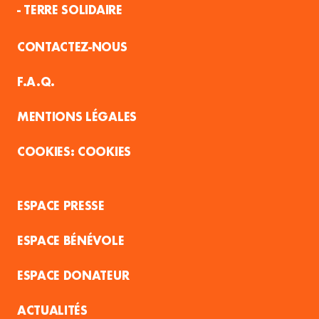
- TERRE SOLIDAIRE
CONTACTEZ-NOUS
F.A.Q.
MENTIONS LÉGALES
COOKIES
ESPACE PRESSE
ESPACE BÉNÉVOLE
ESPACE DONATEUR
ACTUALITÉS