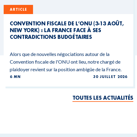
ARTICLE
CONVENTION FISCALE DE L’ONU (3-13 AOÛT,
NEW YORK) : LA FRANCE FACE À SES
CONTRADICTIONS BUDGÉTAIRES
Alors que de nouvelles négociations autour de la
Convention fiscale de l'ONU ont lieu, notre chargé de
plaidoyer revient sur la position ambigüe de la France.
6 MN
30 JUILLET 2026
TOUTES LES ACTUALITÉS