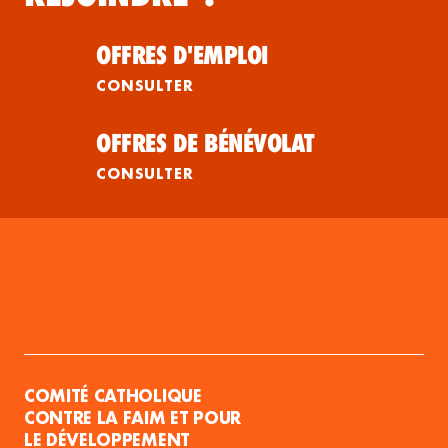
OFFRES D'EMPLOI
CONSULTER
OFFRES DE BÉNÉVOLAT
CONSULTER
COMITÉ CATHOLIQUE
CONTRE LA FAIM ET POUR
LE DÉVELOPPEMENT