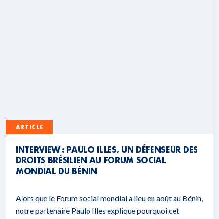
ARTICLE
INTERVIEW : PAULO ILLES, UN DÉFENSEUR DES
DROITS BRÉSILIEN AU FORUM SOCIAL
MONDIAL DU BÉNIN
Alors que le Forum social mondial a lieu en août au Bénin,
notre partenaire Paulo Illes explique pourquoi cet