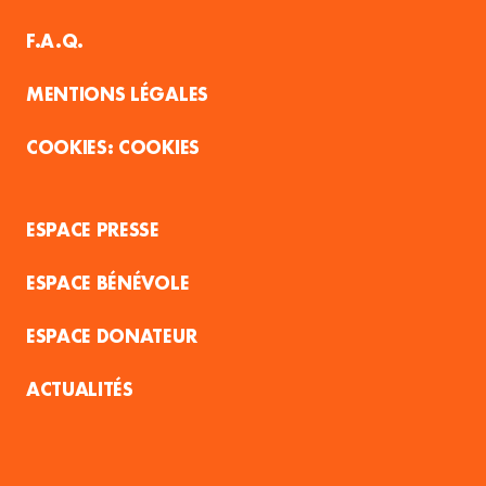
F.A.Q.
MENTIONS LÉGALES
COOKIES
ESPACE PRESSE
ESPACE BÉNÉVOLE
ESPACE DONATEUR
ACTUALITÉS