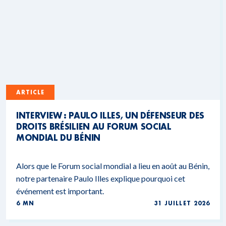
ARTICLE
INTERVIEW : PAULO ILLES, UN DÉFENSEUR DES
DROITS BRÉSILIEN AU FORUM SOCIAL
MONDIAL DU BÉNIN
Alors que le Forum social mondial a lieu en août au Bénin,
notre partenaire Paulo Illes explique pourquoi cet
événement est important.
6 MN
31 JUILLET 2026