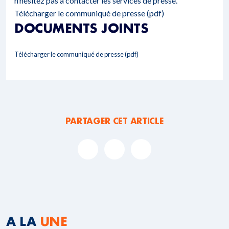
n’hésitez pas à contacter les services de presse.
Télécharger le communiqué de presse (pdf)
DOCUMENTS JOINTS
Télécharger le communiqué de presse (pdf)
PARTAGER CET ARTICLE
A LA
UNE