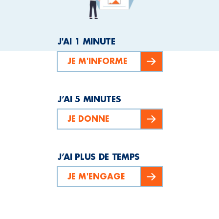
J'AI 1 MINUTE
JE M'INFORME
J’AI 5 MINUTES
JE DONNE
J’AI PLUS DE TEMPS
JE M'ENGAGE