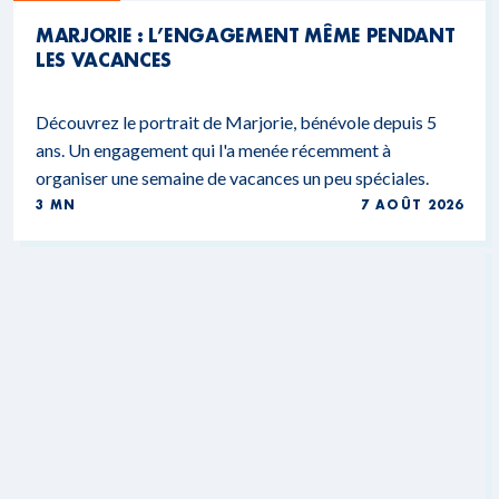
MARJORIE : L’ENGAGEMENT MÊME PENDANT
LES VACANCES
Découvrez le portrait de Marjorie, bénévole depuis 5
ans. Un engagement qui l'a menée récemment à
organiser une semaine de vacances un peu spéciales.
3 MN
7 AOÛT 2026