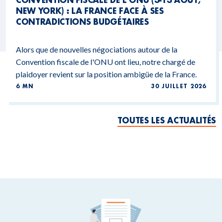
NEW YORK) : LA FRANCE FACE À SES
CONTRADICTIONS BUDGÉTAIRES
Alors que de nouvelles négociations autour de la
Convention fiscale de l'ONU ont lieu, notre chargé de
plaidoyer revient sur la position ambigüe de la France.
6 MN
30 JUILLET 2026
TOUTES LES ACTUALITÉS