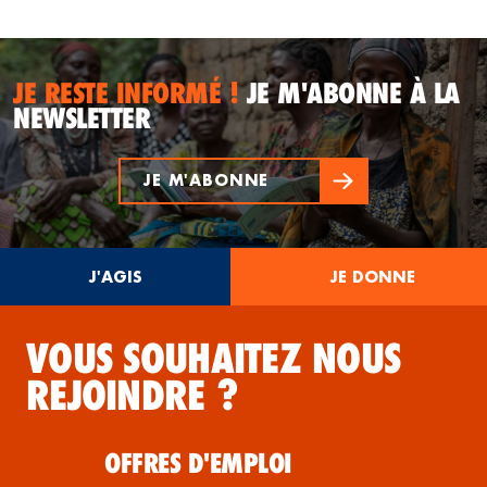
JE RESTE INFORMÉ !
JE M'ABONNE À LA
NEWSLETTER
JE M'ABONNE
J'AGIS
JE DONNE
VOUS SOUHAITEZ NOUS
REJOINDRE ?
OFFRES D'EMPLOI