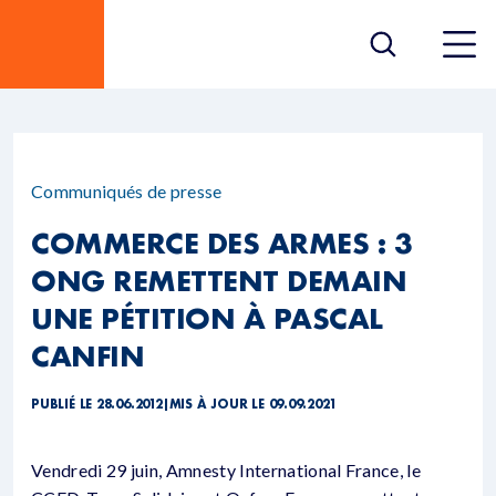
Communiqués de presse
COMMERCE DES ARMES : 3
ONG REMETTENT DEMAIN
UNE PÉTITION À PASCAL
CANFIN
PUBLIÉ LE 28.06.2012
|
MIS À JOUR LE 09.09.2021
Vendredi 29 juin, Amnesty International France, le