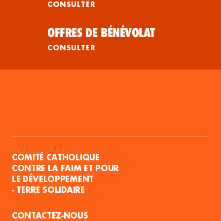
CONSULTER
OFFRES DE BÉNÉVOLAT
CONSULTER
COMITÉ CATHOLIQUE
CONTRE LA FAIM ET POUR
LE DÉVELOPPEMENT
- TERRE SOLIDAIRE
CONTACTEZ-NOUS