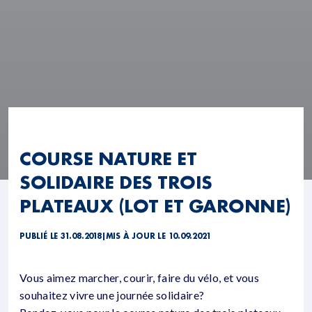
COURSE NATURE ET
SOLIDAIRE DES TROIS
PLATEAUX (LOT ET GARONNE)
PUBLIÉ LE 31.08.2018
|
MIS À JOUR LE 10.09.2021
Vous aimez marcher, courir, faire du vélo, et vous
souhaitez vivre une journée solidaire?