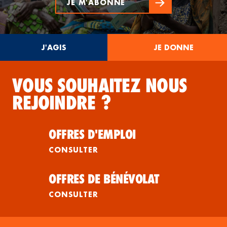
JE M'ABONNE
J'AGIS
JE DONNE
VOUS SOUHAITEZ NOUS
REJOINDRE ?
OFFRES D'EMPLOI
CONSULTER
OFFRES DE BÉNÉVOLAT
CONSULTER