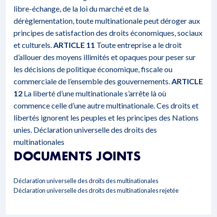
libre-échange, de la loi du marché et de la
dérèglementation, toute multinationale peut déroger aux
principes de satisfaction des droits économiques, sociaux
et culturels.
ARTICLE 11
Toute entreprise a le droit
d’allouer des moyens illimités et opaques pour peser sur
les décisions de politique économique, fiscale ou
commerciale de l’ensemble des gouvernements.
ARTICLE
12
La liberté d’une multinationale s’arrête là où
commence celle d’une autre multinationale. Ces droits et
libertés ignorent les peuples et les principes des Nations
unies.
Déclaration universelle des droits des
multinationales
DOCUMENTS JOINTS
Déclaration universelle des droits des multinationales
Déclaration universelle des droits des multinationales rejetée