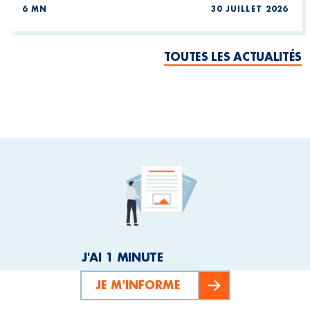
6 MN
30 JUILLET 2026
TOUTES LES ACTUALITÉS
J'AI 1 MINUTE
JE M'INFORME