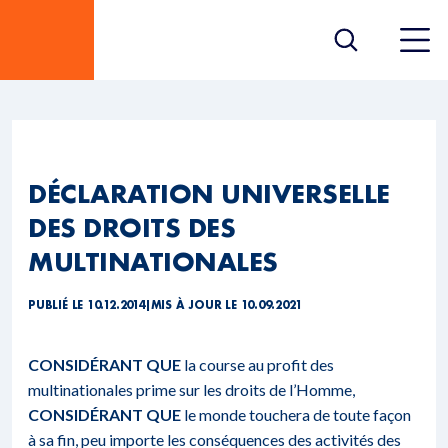
DÉCLARATION UNIVERSELLE
DES DROITS DES
MULTINATIONALES
PUBLIÉ LE 10.12.2014
|
MIS À JOUR LE 10.09.2021
CONSIDÉRANT QUE
la course au profit des
multinationales prime sur les droits de l’Homme,
CONSIDÉRANT QUE
le monde touchera de toute façon
à sa fin, peu importe les conséquences des activités des