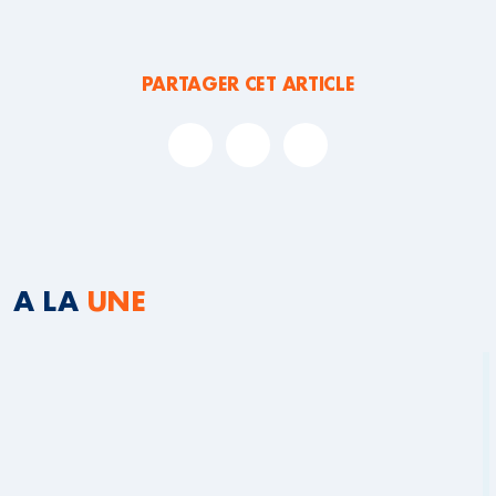
PARTAGER CET ARTICLE
A LA
UNE