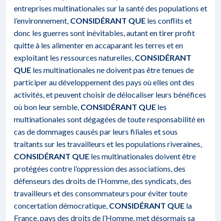
entreprises multinationales sur la santé des populations et
l’environnement,
CONSIDÉRANT QUE
les conflits et
donc les guerres sont inévitables, autant en tirer profit
quitte à les alimenter en accaparant les terres et en
exploitant les ressources naturelles,
CONSIDÉRANT
QUE
les multinationales ne doivent pas être tenues de
participer au développement des pays où elles ont des
activités, et peuvent choisir de délocaliser leurs bénéfices
où bon leur semble,
CONSIDÉRANT QUE
les
multinationales sont dégagées de toute responsabilité en
cas de dommages causés par leurs filiales et sous
traitants sur les travailleurs et les populations riveraines,
CONSIDÉRANT QUE
les multinationales doivent être
protégées contre l’oppression des associations, des
défenseurs des droits de l’Homme, des syndicats, des
travailleurs et des consommateurs pour éviter toute
concertation démocratique,
CONSIDÉRANT QUE
la
France, pays des droits de l’Homme, met désormais sa