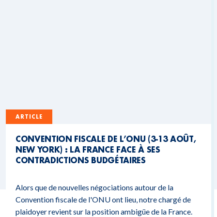
ARTICLE
CONVENTION FISCALE DE L’ONU (3-13 AOÛT,
NEW YORK) : LA FRANCE FACE À SES
CONTRADICTIONS BUDGÉTAIRES
Alors que de nouvelles négociations autour de la
Convention fiscale de l'ONU ont lieu, notre chargé de
plaidoyer revient sur la position ambigüe de la France.