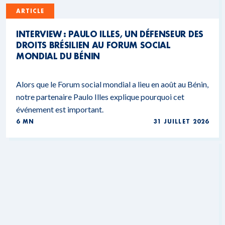
ARTICLE
INTERVIEW : PAULO ILLES, UN DÉFENSEUR DES
DROITS BRÉSILIEN AU FORUM SOCIAL
MONDIAL DU BÉNIN
Alors que le Forum social mondial a lieu en août au Bénin,
notre partenaire Paulo Illes explique pourquoi cet
événement est important.
6 MN
31 JUILLET 2026