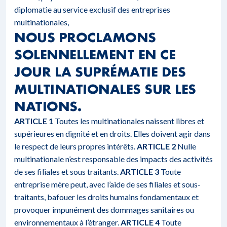
diplomatie au service exclusif des entreprises
multinationales,
NOUS PROCLAMONS
SOLENNELLEMENT EN CE
JOUR LA SUPRÉMATIE DES
MULTINATIONALES SUR LES
NATIONS.
ARTICLE 1
Toutes les multinationales naissent libres et
supérieures en dignité et en droits. Elles doivent agir dans
le respect de leurs propres intérêts.
ARTICLE 2
Nulle
multinationale n’est responsable des impacts des activités
de ses filiales et sous traitants.
ARTICLE 3
Toute
entreprise mère peut, avec l’aide de ses filiales et sous-
traitants, bafouer les droits humains fondamentaux et
provoquer impunément des dommages sanitaires ou
environnementaux à l’étranger.
ARTICLE 4
Toute