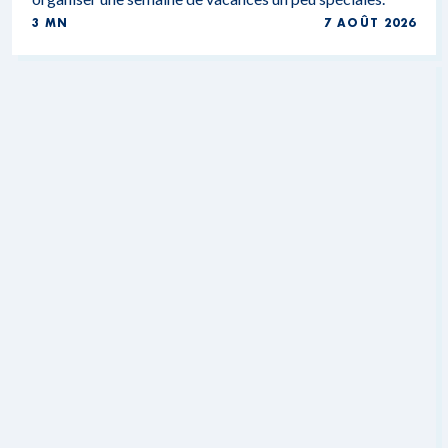
3 MN
7 AOÛT 2026