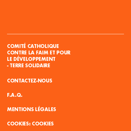
COMITÉ CATHOLIQUE
CONTRE LA FAIM ET POUR
LE DÉVELOPPEMENT
- TERRE SOLIDAIRE
CONTACTEZ-NOUS
F.A.Q.
MENTIONS LÉGALES
COOKIES