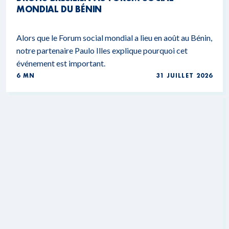
MONDIAL DU BÉNIN
Alors que le Forum social mondial a lieu en août au Bénin,
notre partenaire Paulo Illes explique pourquoi cet
événement est important.
6 MN
31 JUILLET 2026