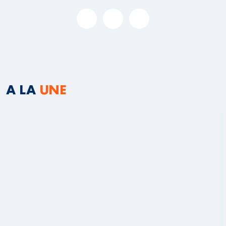
A LA
UNE