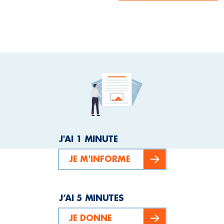
J'AI 1 MINUTE
JE M'INFORME
J’AI 5 MINUTES
JE DONNE