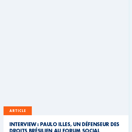
ARTICLE
INTERVIEW : PAULO ILLES, UN DÉFENSEUR DES
DROITS BRÉSILIEN AU FORUM SOCIAL