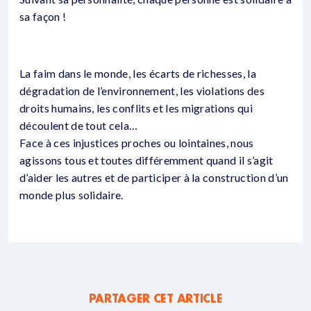
sa façon !
La faim dans le monde, les écarts de richesses, la
dégradation de l’environnement, les violations des
droits humains, les conflits et les migrations qui
découlent de tout cela…
Face à ces injustices proches ou lointaines, nous
agissons tous et toutes différemment quand il s’agit
d’aider les autres et de participer à la construction d’un
monde plus solidaire.
PARTAGER CET ARTICLE