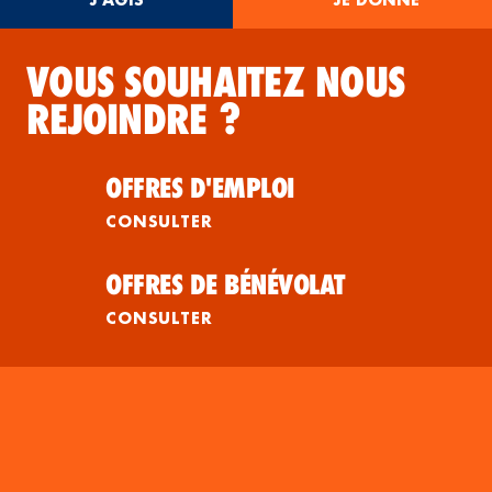
VOUS SOUHAITEZ NOUS
REJOINDRE ?
OFFRES D'EMPLOI
CONSULTER
OFFRES DE BÉNÉVOLAT
CONSULTER