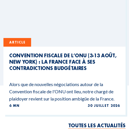
ARTICLE
CONVENTION FISCALE DE L’ONU (3-13 AOÛT,
NEW YORK) : LA FRANCE FACE À SES
CONTRADICTIONS BUDGÉTAIRES
Alors que de nouvelles négociations autour de la
Convention fiscale de l'ONU ont lieu, notre chargé de
plaidoyer revient sur la position ambigüe de la France.
6 MN
30 JUILLET 2026
TOUTES LES ACTUALITÉS