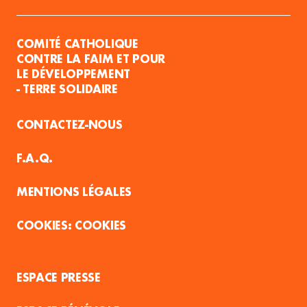
COMITÉ CATHOLIQUE
CONTRE LA FAIM ET POUR
LE DÉVELOPPEMENT
- TERRE SOLIDAIRE
CONTACTEZ-NOUS
F.A.Q.
MENTIONS LÉGALES
COOKIES
ESPACE PRESSE