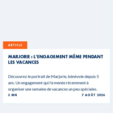
ARTICLE
MARJORIE : L’ENGAGEMENT MÊME PENDANT
LES VACANCES
Découvrez le portrait de Marjorie, bénévole depuis 5
ans. Un engagement qui l'a menée récemment à
organiser une semaine de vacances un peu spéciales.
3 MN
7 AOÛT 2026