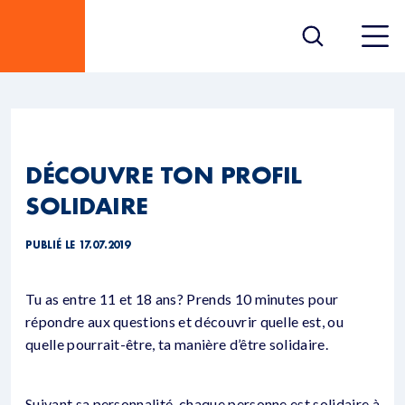
DÉCOUVRE TON PROFIL
SOLIDAIRE
PUBLIÉ LE 17.07.2019
Tu as entre 11 et 18 ans? Prends 10 minutes pour
répondre aux questions et découvrir quelle est, ou
quelle pourrait-être, ta manière d’être solidaire.
Suivant sa personnalité, chaque personne est solidaire à