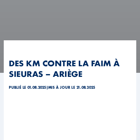
DES KM CONTRE LA FAIM À
SIEURAS – ARIÈGE
PUBLIÉ LE 01.08.2025
|
MIS À JOUR LE 21.08.2025