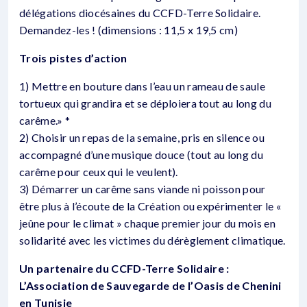
délégations diocésaines du CCFD-Terre Solidaire.
Demandez-les ! (dimensions : 11,5 x 19,5 cm)
Trois pistes d’action
1) Mettre en bouture dans l’eau un rameau de saule
tortueux qui grandira et se déploiera tout au long du
carême.» *
2) Choisir un repas de la semaine, pris en silence ou
accompagné d’une musique douce (tout au long du
carême pour ceux qui le veulent).
3) Démarrer un carême sans viande ni poisson pour
être plus à l’écoute de la Création ou expérimenter le «
jeûne pour le climat » chaque premier jour du mois en
solidarité avec les victimes du dérèglement climatique.
Un partenaire du CCFD-Terre Solidaire :
L’Association de Sauvegarde de l’Oasis de Chenini
en Tunisie