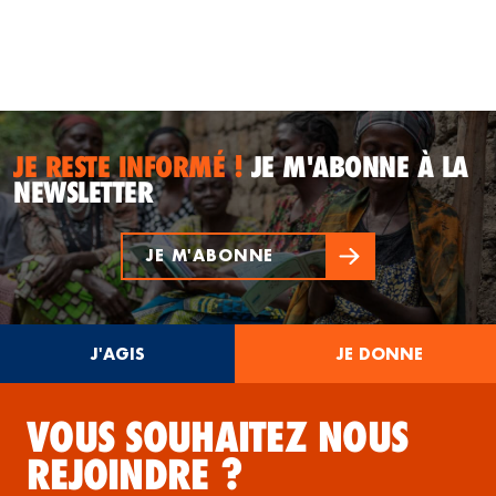
JE RESTE INFORMÉ !
JE M'ABONNE À LA
NEWSLETTER
JE M'ABONNE
J'AGIS
JE DONNE
VOUS SOUHAITEZ NOUS
REJOINDRE ?