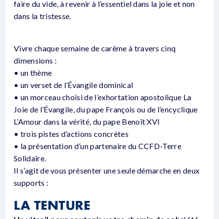
faire du vide, à revenir à l’essentiel dans la joie et non
dans la tristesse.
Vivre chaque semaine de carême à travers cinq
dimensions :
• un thème
• un verset de l’Évangile dominical
• un morceau choisi de l’exhortation apostolique La
Joie de l’Évangile, du pape François ou de l’encyclique
L’Amour dans la vérité, du pape Benoît XVI
• trois pistes d’actions concrètes
• la présentation d’un partenaire du CCFD-Terre
Solidaire.
Il s’agit de vous présenter une seule démarche en deux
supports :
LA TENTURE