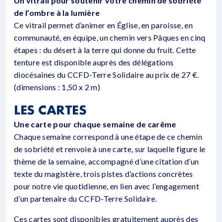
Un vitrail pour soutenir votre chemin de sobriété
de l’ombre à la lumière
Ce vitrail permet d’animer en Église, en paroisse, en
communauté, en équipe, un chemin vers Pâques en cinq
étapes : du désert à la terre qui donne du fruit. Cette
tenture est disponible auprès des délégations
diocésaines du CCFD-Terre Solidaire au prix de 27 €.
(dimensions : 1,50 x 2 m)
LES CARTES
Une carte pour chaque semaine de carême
Chaque semaine correspond à une étape de ce chemin
de sobriété et renvoie à une carte, sur laquelle figure le
thème de la semaine, accompagné d’une citation d’un
texte du magistère, trois pistes d’actions concrètes
pour notre vie quotidienne, en lien avec l’engagement
d’un partenaire du CCFD-Terre Solidaire.
Ces cartes sont disponibles gratuitement auprès des