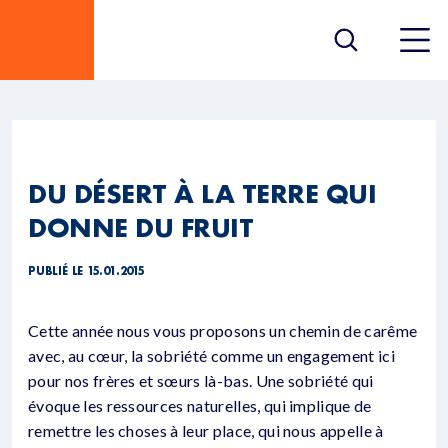
DU DÉSERT À LA TERRE QUI
DONNE DU FRUIT
PUBLIÉ LE 15.01.2015
Cette année nous vous proposons un chemin de carême
avec, au cœur, la sobriété comme un engagement ici
pour nos frères et sœurs là-bas. Une sobriété qui
évoque les ressources naturelles, qui implique de
remettre les choses à leur place, qui nous appelle à