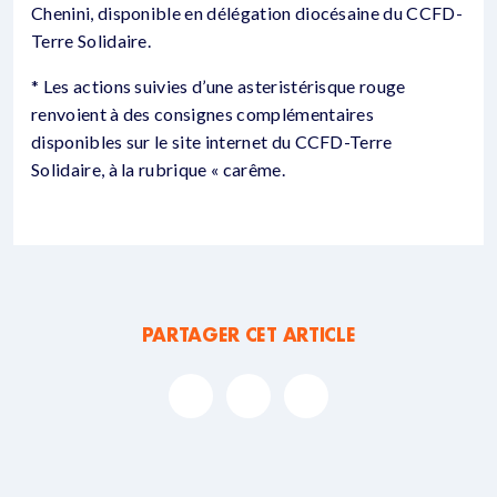
Chenini, disponible en délégation diocésaine du CCFD-
Terre Solidaire.
* Les actions suivies d’une asteristérisque rouge
renvoient à des consignes complémentaires
disponibles sur le site internet du CCFD-Terre
Solidaire, à la rubrique « carême.
PARTAGER CET ARTICLE