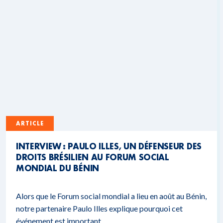
ARTICLE
INTERVIEW : PAULO ILLES, UN DÉFENSEUR DES
DROITS BRÉSILIEN AU FORUM SOCIAL
MONDIAL DU BÉNIN
Alors que le Forum social mondial a lieu en août au Bénin,
notre partenaire Paulo Illes explique pourquoi cet
événement est important.