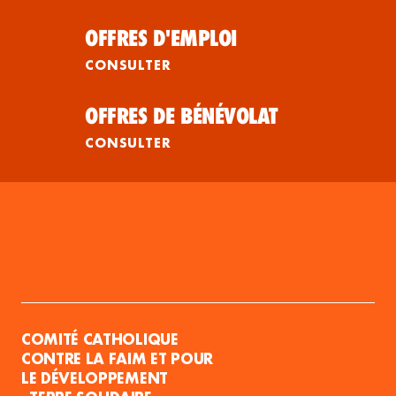
OFFRES D'EMPLOI
CONSULTER
OFFRES DE BÉNÉVOLAT
CONSULTER
COMITÉ CATHOLIQUE
CONTRE LA FAIM ET POUR
LE DÉVELOPPEMENT