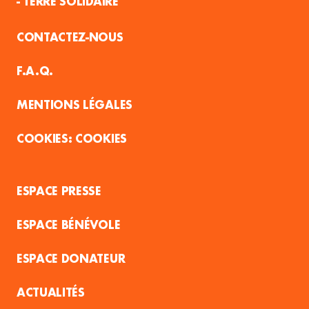
- TERRE SOLIDAIRE
CONTACTEZ-NOUS
F.A.Q.
MENTIONS LÉGALES
COOKIES
ESPACE PRESSE
ESPACE BÉNÉVOLE
ESPACE DONATEUR
ACTUALITÉS