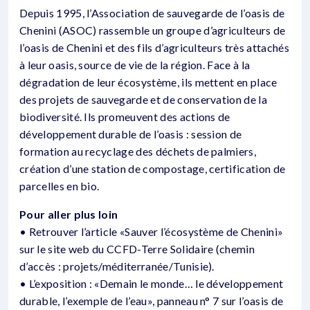
Depuis 1995, l’Association de sauvegarde de l’oasis de
Chenini (ASOC) rassemble un groupe d’agriculteurs de
l’oasis de Chenini et des fils d’agriculteurs très attachés
à leur oasis, source de vie de la région. Face à la
dégradation de leur écosystème, ils mettent en place
des projets de sauvegarde et de conservation de la
biodiversité. Ils promeuvent des actions de
développement durable de l’oasis : session de
formation au recyclage des déchets de palmiers,
création d’une station de compostage, certification de
parcelles en bio.
Pour aller plus loin
• Retrouver l’article «Sauver l’écosystème de Chenini»
sur le site web du CCFD-Terre Solidaire (chemin
d’accès : projets/méditerranée/Tunisie).
• L’exposition : «Demain le monde… le développement
durable, l’exemple de l’eau», panneau n° 7 sur l’oasis de