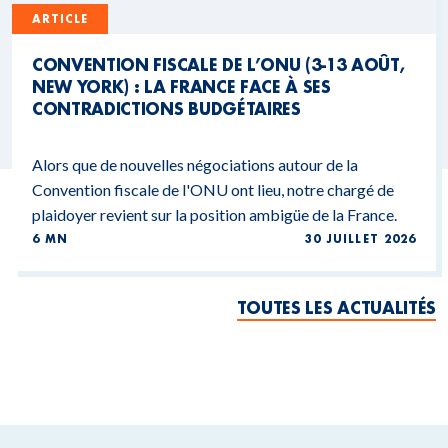
ARTICLE
CONVENTION FISCALE DE L’ONU (3-13 AOÛT,
NEW YORK) : LA FRANCE FACE À SES
CONTRADICTIONS BUDGÉTAIRES
Alors que de nouvelles négociations autour de la
Convention fiscale de l'ONU ont lieu, notre chargé de
plaidoyer revient sur la position ambigüe de la France.
6 MN
30 JUILLET 2026
TOUTES LES ACTUALITÉS