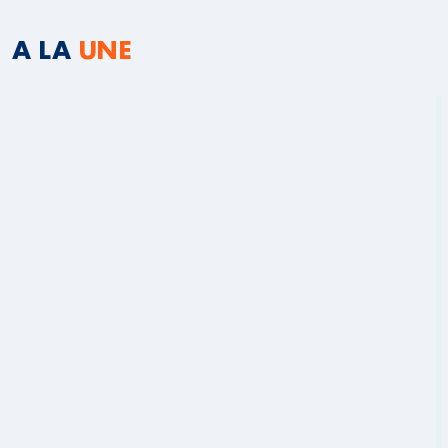
A LA
UNE