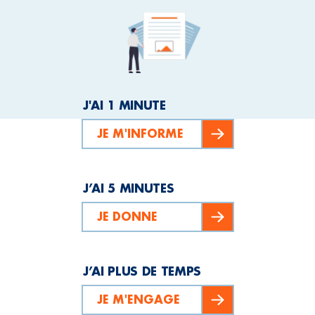
J'AI 1 MINUTE
JE M'INFORME
J’AI 5 MINUTES
JE DONNE
J’AI PLUS DE TEMPS
JE M'ENGAGE