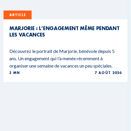
ARTICLE
MARJORIE : L’ENGAGEMENT MÊME PENDANT
LES VACANCES
Découvrez le portrait de Marjorie, bénévole depuis 5
ans. Un engagement qui l'a menée récemment à
organiser une semaine de vacances un peu spéciales.
3 MN
7 AOÛT 2026