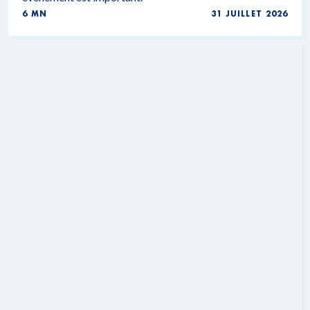
6 MN
31 JUILLET 2026