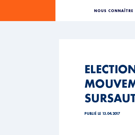
NOUS CONNAÎTRE
ELECTIO
MOUVEME
SURSAUT
PUBLIÉ LE 13.04.2017