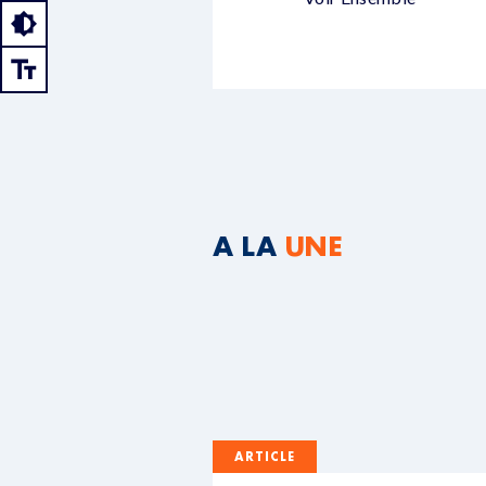
A LA
UNE
ARTICLE