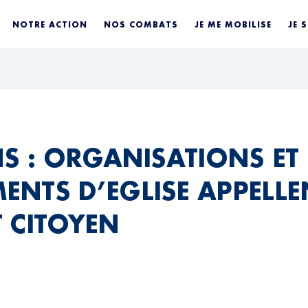
NOTRE ACTION
NOS COMBATS
JE ME MOBILISE
JE 
NS : ORGANISATIONS ET
NTS D’EGLISE APPELLE
 CITOYEN