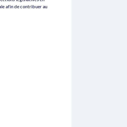
le afin de contribuer au