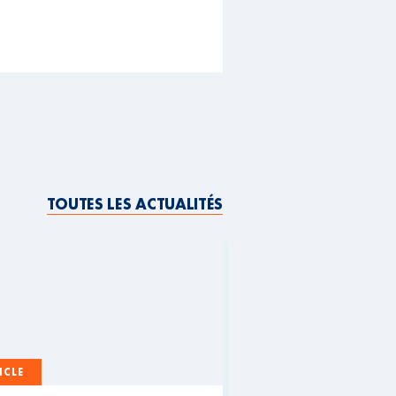
TOUTES LES ACTUALITÉS
ICLE