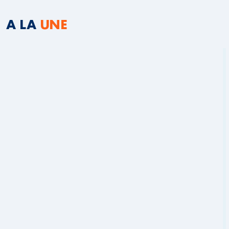
A LA
UNE