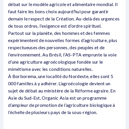
débat sur le modèle agricole et alimentaire mondial. Il
faut faire les bons choix aujourd’hui pour garantir
demain le respect de la Création. Au-delà des urgences
de tous ordres, l’exigence est d’ordre spirituel.
Partout sur la planète, des hommes et des femmes
expérimentent de nouvelles formes d’agriculture, plus
respectueuses des personnes, des peuples et de
l’environnement. Au Brésil, l’AS-PTA emprunte la voie
d’une agriculture agroécologique fondée sur le
mimétisme avec les conditions naturelles.
À Borborema, une localité du Nordeste, elles sont 5
000 familles à y adhérer. L’agroécologie devient un
sujet de débat au ministère de la Réforme agraire. En
Asie du Sud-Est, Organic Asia est un programme
d’ampleur de promotion de l’agriculture biologique à
l’échelle de plusieurs pays de la sous-région.