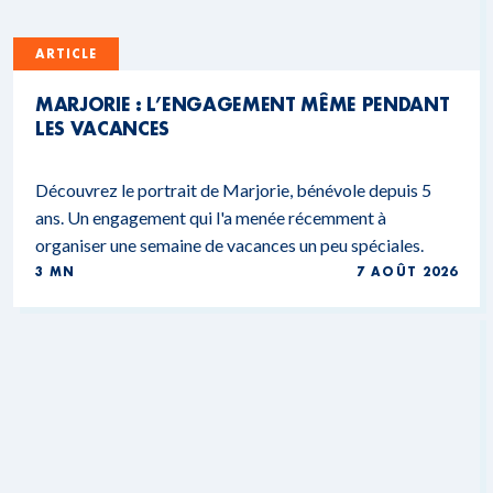
ARTICLE
MARJORIE : L’ENGAGEMENT MÊME PENDANT
LES VACANCES
Découvrez le portrait de Marjorie, bénévole depuis 5
ans. Un engagement qui l'a menée récemment à
organiser une semaine de vacances un peu spéciales.
3 MN
7 AOÛT 2026