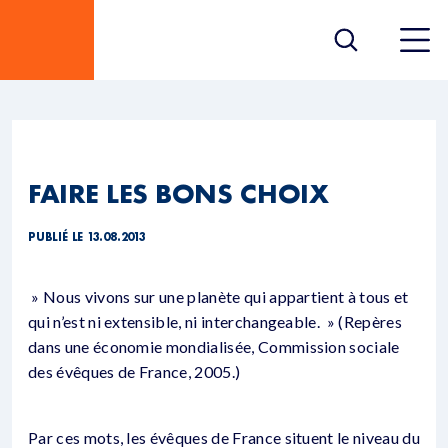
FAIRE LES BONS CHOIX
PUBLIÉ LE 13.08.2013
» Nous vivons sur une planète qui appartient à tous et
qui n’est ni extensible, ni interchangeable. » (Repères
dans une économie mondialisée, Commission sociale
des évêques de France, 2005.)
Par ces mots, les évêques de France situent le niveau du