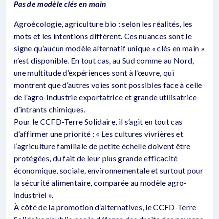
Pas de modèle clés en main
Agroécologie, agriculture bio : selon les réalités, les
mots et les intentions diffèrent. Ces nuances sont le
signe qu’aucun modèle alternatif unique « clés en main »
n’est disponible. En tout cas, au Sud comme au Nord,
une multitude d’expériences sont à l’œuvre, qui
montrent que d’autres voies sont possibles face à celle
de l’agro-industrie exportatrice et grande utilisatrice
d’intrants chimiques.
Pour le CCFD-Terre Solidaire, il s’agit en tout cas
d’affirmer une priorité : « Les cultures vivrières et
l’agriculture familiale de petite échelle doivent être
protégées, du fait de leur plus grande efficacité
économique, sociale, environnementale et surtout pour
la sécurité alimentaire, comparée au modèle agro-
industriel ».
À côté de la promotion d’alternatives, le CCFD-Terre