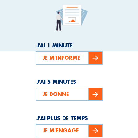
J'AI 1 MINUTE
JE M'INFORME
J’AI 5 MINUTES
JE DONNE
J’AI PLUS DE TEMPS
JE M'ENGAGE