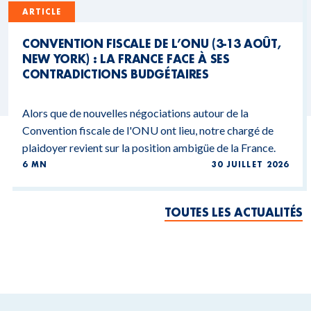
ARTICLE
CONVENTION FISCALE DE L’ONU (3-13 AOÛT,
NEW YORK) : LA FRANCE FACE À SES
CONTRADICTIONS BUDGÉTAIRES
Alors que de nouvelles négociations autour de la
Convention fiscale de l'ONU ont lieu, notre chargé de
plaidoyer revient sur la position ambigüe de la France.
6 MN
30 JUILLET 2026
TOUTES LES ACTUALITÉS