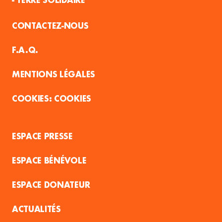
CONTACTEZ-NOUS
F.A.Q.
MENTIONS LÉGALES
COOKIES
ESPACE PRESSE
ESPACE BÉNÉVOLE
ESPACE DONATEUR
ACTUALITÉS