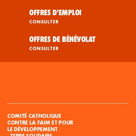
OFFRES D'EMPLOI
CONSULTER
OFFRES DE BÉNÉVOLAT
CONSULTER
COMITÉ CATHOLIQUE
CONTRE LA FAIM ET POUR
LE DÉVELOPPEMENT
- TERRE SOLIDAIRE