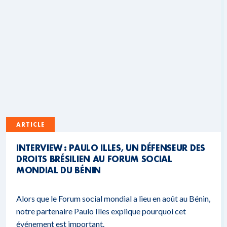
ARTICLE
INTERVIEW : PAULO ILLES, UN DÉFENSEUR DES
DROITS BRÉSILIEN AU FORUM SOCIAL
MONDIAL DU BÉNIN
Alors que le Forum social mondial a lieu en août au Bénin,
notre partenaire Paulo Illes explique pourquoi cet
événement est important.