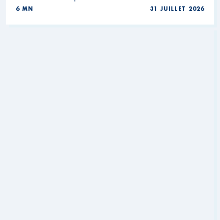
6 MN
31 JUILLET 2026