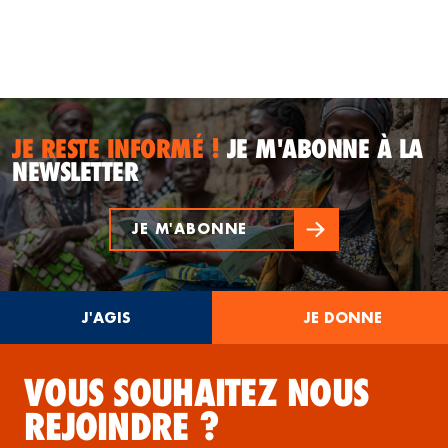
JE RESTE INFORMÉ !
JE M'ABONNE À LA
NEWSLETTER
JE M'ABONNE
J'AGIS
JE DONNE
VOUS SOUHAITEZ NOUS
REJOINDRE ?