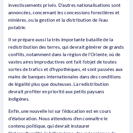
investissements privés. D’autres nationalisations sont
annoncées, concernant les concessions forestières et
minières, ou la gestion et la distribution de l’eau
potable.
Il se prépare aussi la très importante bataille de la
redistribution des terres, qui devrait générer de grands
conflits, notamment dans la région de l’Oriente, où de
vastes aires improductives ont fait l’objet de toutes
sortes de trafics et d’hypothèques, et sont passées aux
mains de banques internationales dans des conditions
de légalité plus que douteuses. La redistribution
devrait profiter en priorité aux petits paysans
indigènes.
Enfin, une nouvelle loi sur l’éducation est en cours
d’élaboration. Nous attendons d’en connaître le
contenu politique, qui devrait instaurer