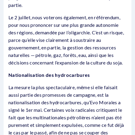
partie.
Le 2 juillet, nous voterons également, en référendum,
pour nous prononcer sur une plus grande autonomie
des régions, demandée par l’oligarchie. C’est un risque,
parce qu’elle vise clairement à soustraire au
gouvernement, en partie, la gestion des ressources
naturelles — pétrole, gaz, forêts, eau, ainsi que les
décisions concernant l’expansion de la culture du soja.
Nationalisation des hydrocarbures
La mesure la plus spectaculaire, même si elle faisait
aussi partie des promesses de campagne, est la
nationalisation des hydrocarbures, qu’Evo Morales a
signé le 1er mai. Certaines voix radicales critiquent le
fait que les multinationales pétrolières n’aient pas été
purement et simplement expulsées, comme ce fut déjà
le cas par le passé, afin de ne pas se couper des