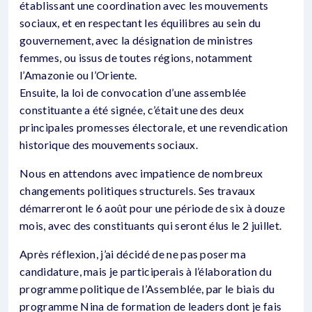
établissant une coordination avec les mouvements
sociaux, et en respectant les équilibres au sein du
gouvernement, avec la désignation de ministres
femmes, ou issus de toutes régions, notamment
l’Amazonie ou l’Oriente.
Ensuite, la loi de convocation d’une assemblée
constituante a été signée, c’était une des deux
principales promesses électorale, et une revendication
historique des mouvements sociaux.
Nous en attendons avec impatience de nombreux
changements politiques structurels. Ses travaux
démarreront le 6 août pour une période de six à douze
mois, avec des constituants qui seront élus le 2 juillet.
Après réflexion, j’ai décidé de ne pas poser ma
candidature, mais je participerais à l’élaboration du
programme politique de l’Assemblée, par le biais du
programme Nina de formation de leaders dont je fais