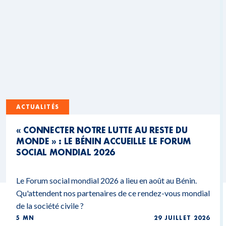
ACTUALITÉS
« CONNECTER NOTRE LUTTE AU RESTE DU
MONDE » : LE BÉNIN ACCUEILLE LE FORUM
SOCIAL MONDIAL 2026
Le Forum social mondial 2026 a lieu en août au Bénin.
Qu'attendent nos partenaires de ce rendez-vous mondial
de la société civile ?
5 MN
29 JUILLET 2026