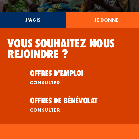
J'AGIS
JE DONNE
VOUS SOUHAITEZ NOUS
REJOINDRE ?
OFFRES D'EMPLOI
CONSULTER
OFFRES DE BÉNÉVOLAT
CONSULTER