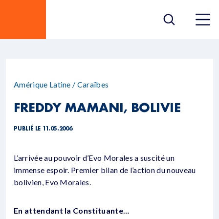
Amérique Latine / Caraïbes
FREDDY MAMANI, BOLIVIE
PUBLIÉ LE 11.05.2006
L’arrivée au pouvoir d’Evo Morales a suscité un
immense espoir. Premier bilan de l’action du nouveau
bolivien, Evo Morales.
En attendant la Constituante…