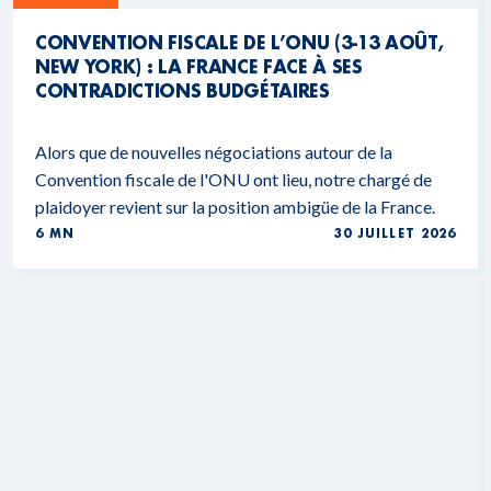
CONVENTION FISCALE DE L’ONU (3-13 AOÛT,
NEW YORK) : LA FRANCE FACE À SES
CONTRADICTIONS BUDGÉTAIRES
Alors que de nouvelles négociations autour de la
Convention fiscale de l'ONU ont lieu, notre chargé de
plaidoyer revient sur la position ambigüe de la France.
6 MN
30 JUILLET 2026