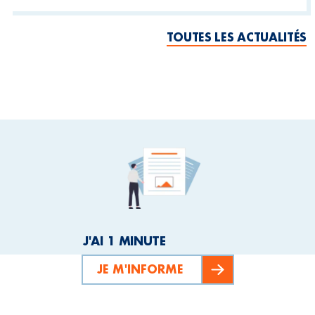
TOUTES LES ACTUALITÉS
J'AI 1 MINUTE
JE M'INFORME