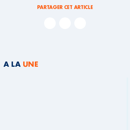
PARTAGER CET ARTICLE
A LA
UNE