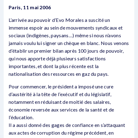
Paris, 11 mai 2006
L’arrivée au pouvoir d’Evo Morales a suscité un
immense espoir au sein de mouvements syndicaux et
sociaux (indigènes, paysans…) même si nous n’avons
jamais voulu lui signer un chèque en blanc. Nous venons
d’établir un premier bilan après 100 jours de pouvoir,
qui nous apporte déjà plusieurs satisfactions
importantes, et dont la plus récente est la
nationalisation des ressources en gaz du pays.
Pour commencer, le président a imposé une cure
d’austérité à la tête de l’exécutif et du législatif,
notamment en réduisant de moitié des salaires,
économie reversée aux services de la santé et de
l’éducation.
Il a aussi donné des gages de confiance en s’attaquant
aux actes de corruption du régime précédent, en