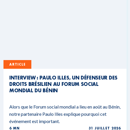
ARTICLE
INTERVIEW : PAULO ILLES, UN DÉFENSEUR DES
DROITS BRÉSILIEN AU FORUM SOCIAL
MONDIAL DU BÉNIN
Alors que le Forum social mondial a lieu en août au Bénin,
notre partenaire Paulo Illes explique pourquoi cet
événement est important.
6 MN
31 JUILLET 2026