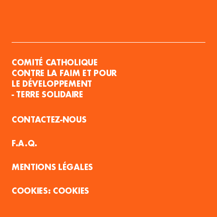
COMITÉ CATHOLIQUE
CONTRE LA FAIM ET POUR
LE DÉVELOPPEMENT
- TERRE SOLIDAIRE
CONTACTEZ-NOUS
F.A.Q.
MENTIONS LÉGALES
COOKIES