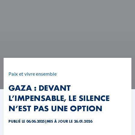
Paix et vivre ensemble
GAZA : DEVANT
L’IMPENSABLE, LE SILENCE
N’EST PAS UNE OPTION
PUBLIÉ LE 06.06.2025
|
MIS À JOUR LE 26.01.2026