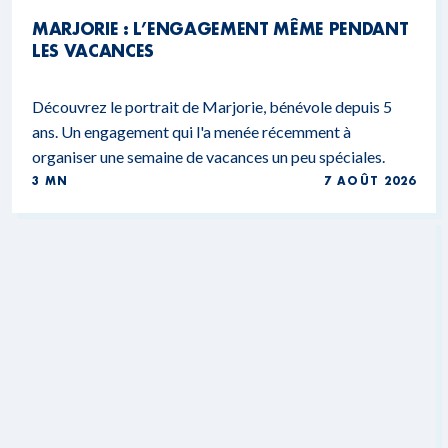
MARJORIE : L’ENGAGEMENT MÊME PENDANT
LES VACANCES
Découvrez le portrait de Marjorie, bénévole depuis 5
ans. Un engagement qui l'a menée récemment à
organiser une semaine de vacances un peu spéciales.
3 MN
7 AOÛT 2026