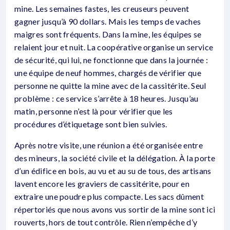
mine. Les semaines fastes, les creuseurs peuvent
gagner jusqu’à 90 dollars. Mais les temps de vaches
maigres sont fréquents. Dans la mine, les équipes se
relaient jour et nuit. La coopérative organise un service
de sécurité, qui lui, ne fonctionne que dans la journée :
une équipe de neuf hommes, chargés de vérifier que
personne ne quitte la mine avec de la cassitérite. Seul
problème : ce service s’arrête à 18 heures. Jusqu’au
matin, personne n’est là pour vérifier que les
procédures d’étiquetage sont bien suivies.
Après notre visite, une réunion a été organisée entre
des mineurs, la société civile et la délégation. À la porte
d’un édifice en bois, au vu et au su de tous, des artisans
lavent encore les graviers de cassitérite, pour en
extraire une poudre plus compacte. Les sacs dûment
répertoriés que nous avons vus sortir de la mine sont ici
rouverts, hors de tout contrôle. Rien n’empêche d’y