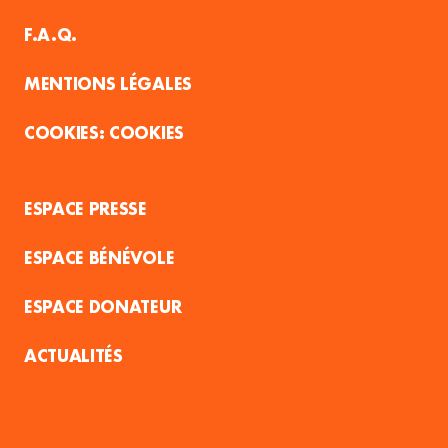
F.A.Q.
MENTIONS LÉGALES
COOKIES
ESPACE PRESSE
ESPACE BÉNÉVOLE
ESPACE DONATEUR
ACTUALITÉS