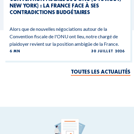
NEW YORK) : LA FRANCE FACE À SES
CONTRADICTIONS BUDGÉTAIRES
Alors que de nouvelles négociations autour de la
Convention fiscale de l'ONU ont lieu, notre chargé de
plaidoyer revient sur la position ambigüe de la France.
6 MN
30 JUILLET 2026
TOUTES LES ACTUALITÉS