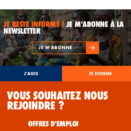
JE RESTE INFORMÉ !
JE M'ABONNE À LA
NEWSLETTER
JE M'ABONNE
J'AGIS
JE DONNE
VOUS SOUHAITEZ NOUS
REJOINDRE ?
OFFRES D'EMPLOI