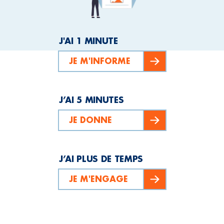
J'AI 1 MINUTE
JE M'INFORME
J’AI 5 MINUTES
JE DONNE
J’AI PLUS DE TEMPS
JE M'ENGAGE