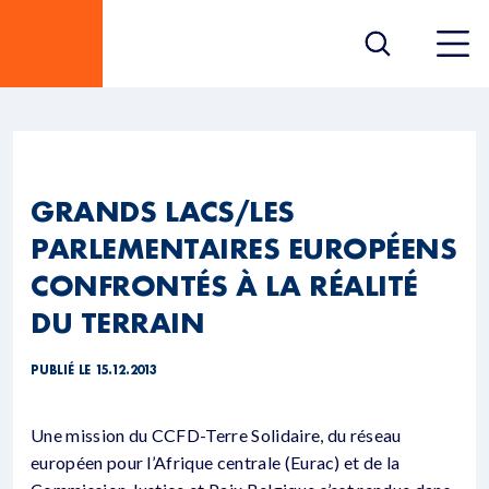
GRANDS LACS/LES
PARLEMENTAIRES EUROPÉENS
CONFRONTÉS À LA RÉALITÉ
DU TERRAIN
PUBLIÉ LE 15.12.2013
Une mission du CCFD-Terre Solidaire, du réseau
européen pour l’Afrique centrale (Eurac) et de la