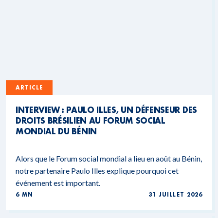
ARTICLE
INTERVIEW : PAULO ILLES, UN DÉFENSEUR DES
DROITS BRÉSILIEN AU FORUM SOCIAL
MONDIAL DU BÉNIN
Alors que le Forum social mondial a lieu en août au Bénin,
notre partenaire Paulo Illes explique pourquoi cet
événement est important.
6 MN
31 JUILLET 2026