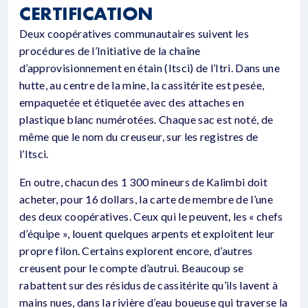
CERTIFICATION
Deux coopératives communautaires suivent les
procédures de l’Initiative de la chaîne
d’approvisionnement en étain (Itsci) de l’Itri. Dans une
hutte, au centre de la mine, la cassitérite est pesée,
empaquetée et étiquetée avec des attaches en
plastique blanc numérotées. Chaque sac est noté, de
même que le nom du creuseur, sur les registres de
l’Itsci.
En outre, chacun des 1 300 mineurs de Kalimbi doit
acheter, pour 16 dollars, la carte de membre de l’une
des deux coopératives. Ceux qui le peuvent, les « chefs
d’équipe », louent quelques arpents et exploitent leur
propre filon. Certains explorent encore, d’autres
creusent pour le compte d’autrui. Beaucoup se
rabattent sur des résidus de cassitérite qu’ils lavent à
mains nues, dans la rivière d’eau boueuse qui traverse la