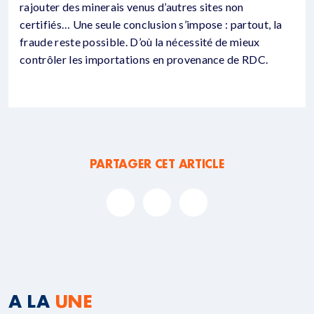
rajouter des minerais venus d’autres sites non
certifiés… Une seule conclusion s’impose : partout, la
fraude reste possible. D’où la nécessité de mieux
contrôler les importations en provenance de RDC.
PARTAGER CET ARTICLE
A LA
UNE