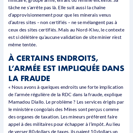
tâche ne s’arrête pas là. Elle suit aussi la chaîne
d’approvisionnement pour que les minerais venus
d’autres sites – non certifiés – ne se mélangent pas à
ceux des sites certifiés. Mais au Nord-Kivu, le contexte
est si délétère qu’aucune validation de site minier n’est
même tentée.
À CERTAINS ENDROITS,
L’ARMÉE EST IMPLIQUÉE DANS
LA FRAUDE
« Nous avons à quelques endroits une forte implication
de l’armée régulière de la RDC dans la fraude, explique
Mamadou Diallo. Le problème ? Les services érigés par
le ministère congolais des Mines sont perçus comme
des organes de taxation. Les mineurs préfèrent faire
appel à des militaires pour échapper à l’impôt. Au lieu
de verser 80 dollars de taxes, ils paient 10 dollars un