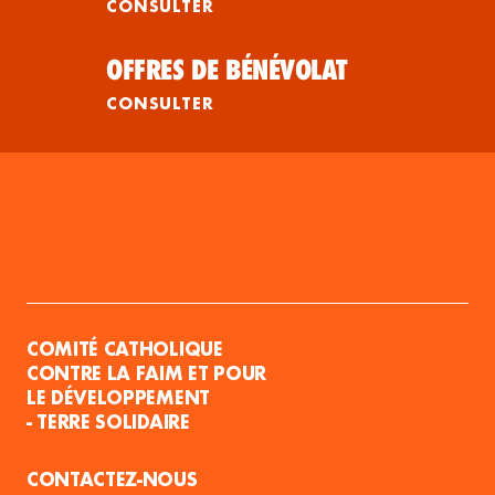
CONSULTER
OFFRES DE BÉNÉVOLAT
CONSULTER
COMITÉ CATHOLIQUE
CONTRE LA FAIM ET POUR
LE DÉVELOPPEMENT
- TERRE SOLIDAIRE
CONTACTEZ-NOUS