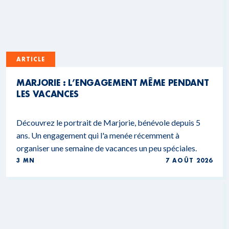
ARTICLE
MARJORIE : L’ENGAGEMENT MÊME PENDANT
LES VACANCES
Découvrez le portrait de Marjorie, bénévole depuis 5
ans. Un engagement qui l'a menée récemment à
organiser une semaine de vacances un peu spéciales.
3 MN
7 AOÛT 2026