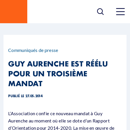
Communiqués de presse
GUY AURENCHE EST RÉÉLU
POUR UN TROISIÈME
MANDAT
PUBLIÉ LE 27.05.2014
L’Association confie ce nouveau mandat à Guy
Aurenche au moment où elle se dote d’un Rapport
d’Orientation pour 2014-2020. La mise en œuvre de