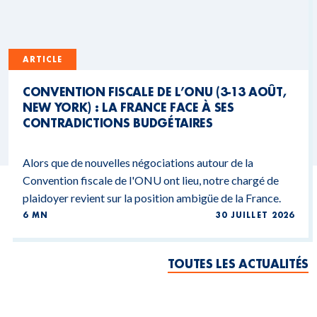
ARTICLE
CONVENTION FISCALE DE L’ONU (3-13 AOÛT,
NEW YORK) : LA FRANCE FACE À SES
CONTRADICTIONS BUDGÉTAIRES
Alors que de nouvelles négociations autour de la
Convention fiscale de l'ONU ont lieu, notre chargé de
plaidoyer revient sur la position ambigüe de la France.
6 MN
30 JUILLET 2026
TOUTES LES ACTUALITÉS