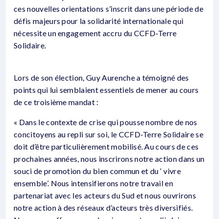
ces nouvelles orientations s’inscrit dans une période de
défis majeurs pour la solidarité internationale qui
nécessite un engagement accru du CCFD-Terre
Solidaire.
Lors de son élection, Guy Aurenche a témoigné des
points qui lui semblaient essentiels de mener au cours
de ce troisième mandat :
« Dans le contexte de crise qui pousse nombre de nos
concitoyens au repli sur soi, le CCFD-Terre Solidaire se
doit d’être particulièrement mobilisé. Au cours de ces
prochaines années, nous inscrirons notre action dans un
souci de promotion du bien commun et du ‘ vivre
ensemble’. Nous intensifierons notre travail en
partenariat avec les acteurs du Sud et nous ouvrirons
notre action à des réseaux d’acteurs très diversifiés.