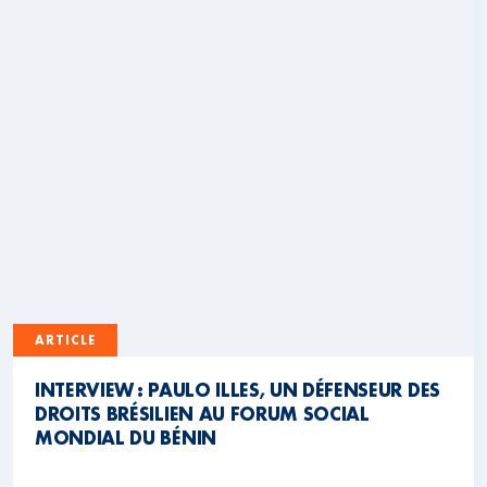
ARTICLE
INTERVIEW : PAULO ILLES, UN DÉFENSEUR DES
DROITS BRÉSILIEN AU FORUM SOCIAL
MONDIAL DU BÉNIN