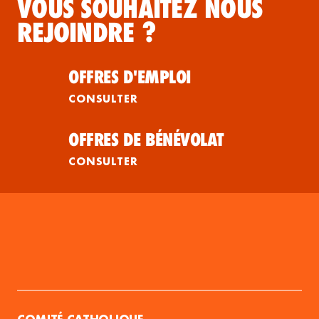
VOUS SOUHAITEZ NOUS
REJOINDRE ?
OFFRES D'EMPLOI
CONSULTER
OFFRES DE BÉNÉVOLAT
CONSULTER