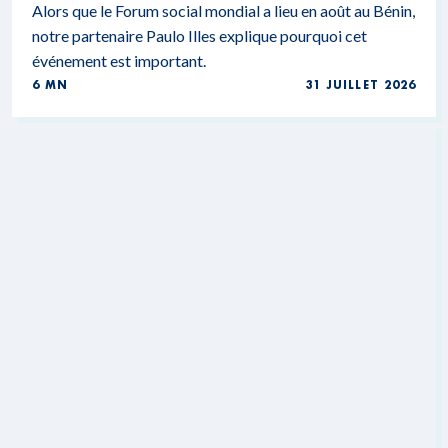
Alors que le Forum social mondial a lieu en août au Bénin,
notre partenaire Paulo Illes explique pourquoi cet
événement est important.
6 MN
31 JUILLET 2026