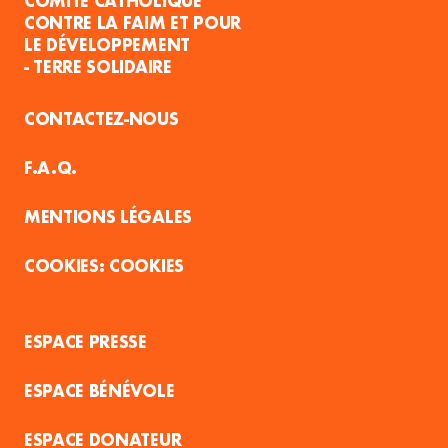
COMITÉ CATHOLIQUE
CONTRE LA FAIM ET POUR
LE DÉVELOPPEMENT
- TERRE SOLIDAIRE
CONTACTEZ-NOUS
F.A.Q.
MENTIONS LÉGALES
COOKIES
ESPACE PRESSE
ESPACE BÉNÉVOLE
ESPACE DONATEUR