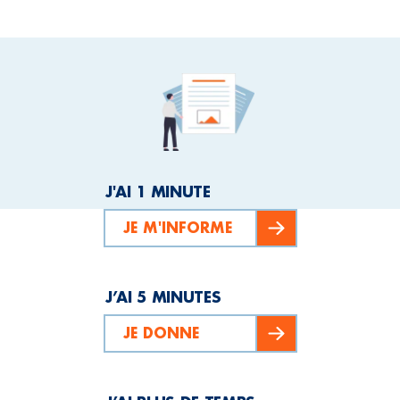
J'AI 1 MINUTE
JE M'INFORME
J’AI 5 MINUTES
JE DONNE