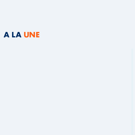
A LA
UNE