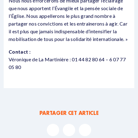
Nous nous efforcerons de mieux partager l’éclairage
que nous apportent l’Évangile et la pensée sociale de
l’Église. Nous appellerons le plus grand nombre à
partager nos convictions et les entrainerons à agir. Car
il est plus que jamais indispensable d’intensifier la
mobilisation de tous pour la solidarité internationale. »
Contact :
Véronique de La Martinière : 01 44 82 80 64 – 6 07 77
05 80
PARTAGER CET ARTICLE