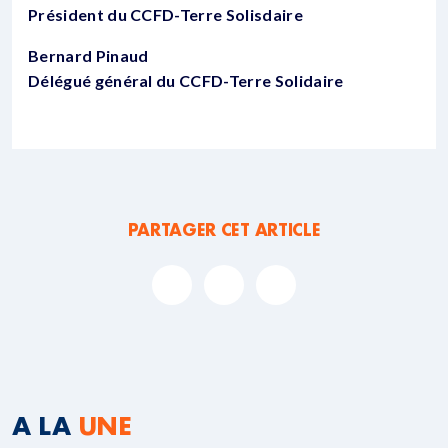
Président du CCFD-Terre Solisdaire
Bernard Pinaud
Délégué général du CCFD-Terre Solidaire
PARTAGER CET ARTICLE
A LA
UNE