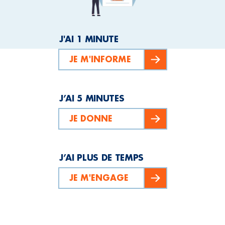
J'AI 1 MINUTE
JE M'INFORME
J’AI 5 MINUTES
JE DONNE
J’AI PLUS DE TEMPS
JE M'ENGAGE