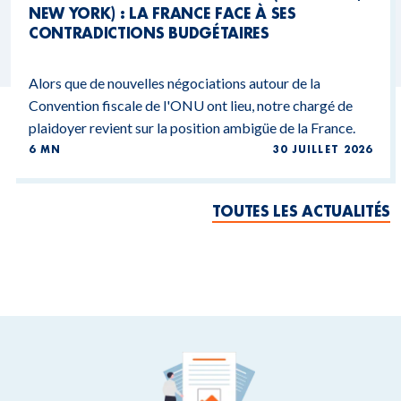
NEW YORK) : LA FRANCE FACE À SES
CONTRADICTIONS BUDGÉTAIRES
Alors que de nouvelles négociations autour de la
Convention fiscale de l'ONU ont lieu, notre chargé de
plaidoyer revient sur la position ambigüe de la France.
6 MN
30 JUILLET 2026
TOUTES LES ACTUALITÉS