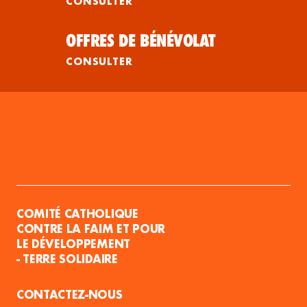
CONSULTER
OFFRES DE BÉNÉVOLAT
CONSULTER
COMITÉ CATHOLIQUE
CONTRE LA FAIM ET POUR
LE DÉVELOPPEMENT
- TERRE SOLIDAIRE
CONTACTEZ-NOUS