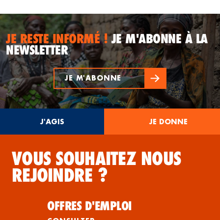
JE RESTE INFORMÉ !
JE M'ABONNE À LA
NEWSLETTER
JE M'ABONNE
J'AGIS
JE DONNE
VOUS SOUHAITEZ NOUS
REJOINDRE ?
OFFRES D'EMPLOI