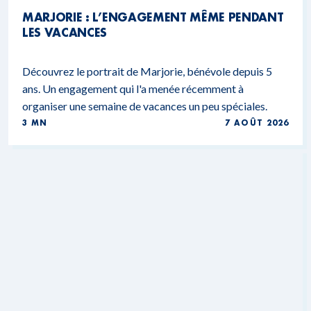
MARJORIE : L’ENGAGEMENT MÊME PENDANT
LES VACANCES
Découvrez le portrait de Marjorie, bénévole depuis 5
ans. Un engagement qui l'a menée récemment à
organiser une semaine de vacances un peu spéciales.
3 MN
7 AOÛT 2026