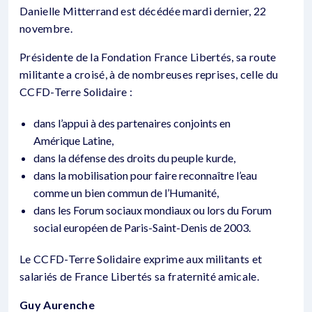
Danielle Mitterrand est décédée mardi dernier, 22
novembre.
Présidente de la Fondation France Libertés, sa route
militante a croisé, à de nombreuses reprises, celle du
CCFD-Terre Solidaire :
dans l’appui à des partenaires conjoints en
Amérique Latine,
dans la défense des droits du peuple kurde,
dans la mobilisation pour faire reconnaître l’eau
comme un bien commun de l’Humanité,
dans les Forum sociaux mondiaux ou lors du Forum
social européen de Paris-Saint-Denis de 2003.
Le CCFD-Terre Solidaire exprime aux militants et
salariés de France Libertés sa fraternité amicale.
Guy Aurenche