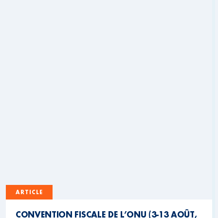
ARTICLE
CONVENTION FISCALE DE L’ONU (3-13 AOÛT,