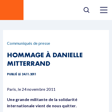
Communiqués de presse
HOMMAGE À DANIELLE
MITTERRAND
PUBLIÉ LE 24.11.2011
Paris, le 24 novembre 2011
Une grande militante de la solidarité
internationale vient de nous quitter.