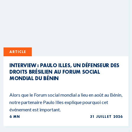
ARTICLE
INTERVIEW : PAULO ILLES, UN DÉFENSEUR DES
DROITS BRÉSILIEN AU FORUM SOCIAL
MONDIAL DU BÉNIN
Alors que le Forum social mondial a lieu en août au Bénin,
notre partenaire Paulo Illes explique pourquoi cet
événement est important.
6 MN
31 JUILLET 2026