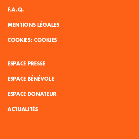
F.A.Q.
MENTIONS LÉGALES
COOKIES
ESPACE PRESSE
ESPACE BÉNÉVOLE
ESPACE DONATEUR
ACTUALITÉS