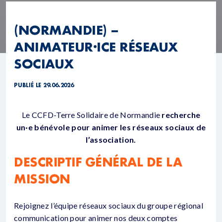
(NORMANDIE) –
ANIMATEUR·ICE RÉSEAUX
SOCIAUX
PUBLIÉ LE 29.06.2026
Le CCFD-Terre Solidaire de Normandie
recherche
un·e bénévole pour animer les réseaux sociaux de
l’association.
DESCRIPTIF GÉNÉRAL DE LA
MISSION
Rejoignez l’équipe réseaux sociaux du groupe régional
communication pour animer nos deux comptes