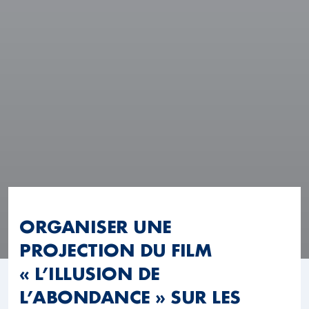
ORGANISER UNE
PROJECTION DU FILM
« L’ILLUSION DE
L’ABONDANCE » SUR LES