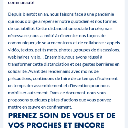
communauté
Depuis bientôt un an, nous faisons face à une pandémie
qui nous oblige à repenser notre quotidien et nos formes
de sociabilité. Cette distanciation sociale forcée, mais
nécessaire, nous a invité à réinventer nos façons de
communiquer, de se «rencontrer» et de collaborer : appels
vidéo, textos, petits mots, photos, groupes de discussions,
webinaires, visio… Ensemble, nous avons réussi à
transformer cette distanciation et ces gestes barrières en
solidarité. Avant des lendemains avec moins de
précautions, continuons de faire de ce temps d’isolement
un temps de rassemblement et d’invention pour nous
mobiliser autrement. Dans ce document, nous vous
proposons quelques pistes d’actions que vous pouvez
mettre en œuvre en confinement.
PRENEZ SOIN DE VOUS ET DE
VOS PROCHES ET ENCORE