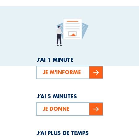
J'AI 1 MINUTE
JE M'INFORME
J’AI 5 MINUTES
JE DONNE
J’AI PLUS DE TEMPS