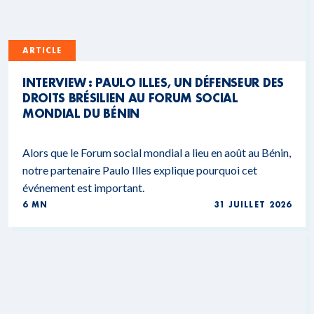
ARTICLE
INTERVIEW : PAULO ILLES, UN DÉFENSEUR DES
DROITS BRÉSILIEN AU FORUM SOCIAL
MONDIAL DU BÉNIN
Alors que le Forum social mondial a lieu en août au Bénin,
notre partenaire Paulo Illes explique pourquoi cet
événement est important.
6 MN
31 JUILLET 2026