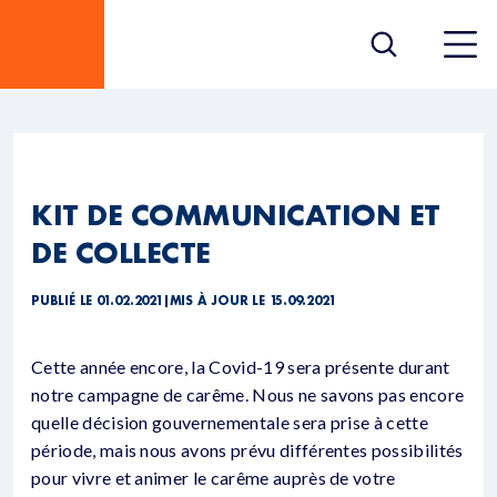
KIT DE COMMUNICATION ET
DE COLLECTE
PUBLIÉ LE 01.02.2021
|
MIS À JOUR LE 15.09.2021
Cette année encore, la Covid-19 sera présente durant
notre campagne de carême. Nous ne savons pas encore
quelle décision gouvernementale sera prise à cette
période, mais nous avons prévu différentes possibilités
pour vivre et animer le carême auprès de votre