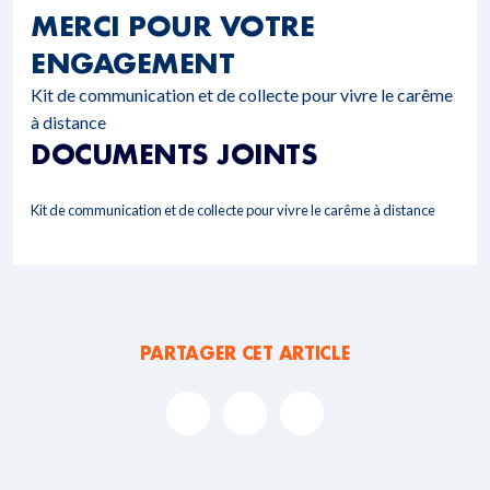
MERCI POUR VOTRE
ENGAGEMENT
Kit de communication et de collecte pour vivre le carême
à distance
DOCUMENTS JOINTS
Kit de communication et de collecte pour vivre le carême à distance
PARTAGER CET ARTICLE