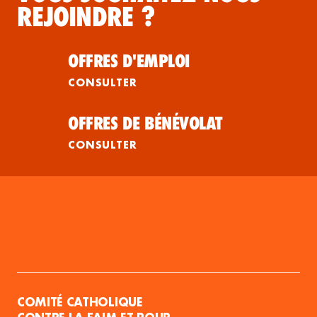
REJOINDRE ?
OFFRES D'EMPLOI
CONSULTER
OFFRES DE BÉNÉVOLAT
CONSULTER
COMITÉ CATHOLIQUE