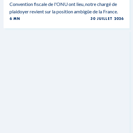
Convention fiscale de l'ONU ont lieu, notre chargé de
plaidoyer revient sur la position ambigüe de la France.
6 MN
30 JUILLET 2026