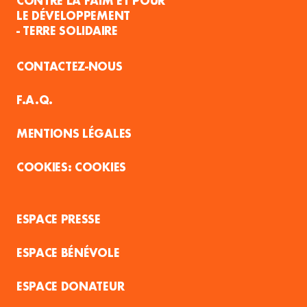
CONTRE LA FAIM ET POUR
LE DÉVELOPPEMENT
- TERRE SOLIDAIRE
CONTACTEZ-NOUS
F.A.Q.
MENTIONS LÉGALES
COOKIES
ESPACE PRESSE
ESPACE BÉNÉVOLE
ESPACE DONATEUR