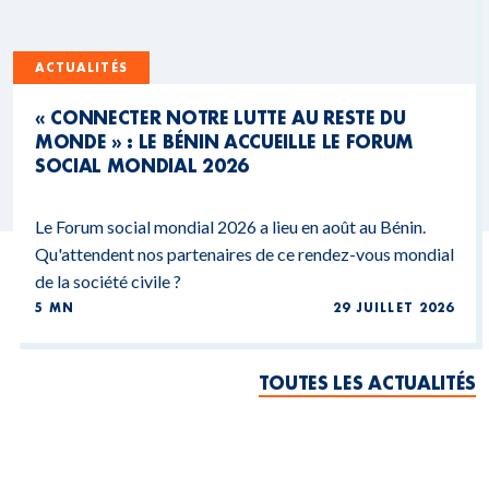
ACTUALITÉS
« CONNECTER NOTRE LUTTE AU RESTE DU
MONDE » : LE BÉNIN ACCUEILLE LE FORUM
SOCIAL MONDIAL 2026
Le Forum social mondial 2026 a lieu en août au Bénin.
Qu'attendent nos partenaires de ce rendez-vous mondial
de la société civile ?
5 MN
29 JUILLET 2026
TOUTES LES ACTUALITÉS