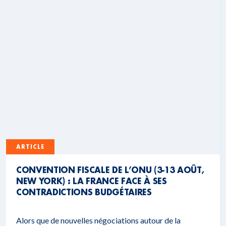
ARTICLE
CONVENTION FISCALE DE L’ONU (3-13 AOÛT,
NEW YORK) : LA FRANCE FACE À SES
CONTRADICTIONS BUDGÉTAIRES
Alors que de nouvelles négociations autour de la