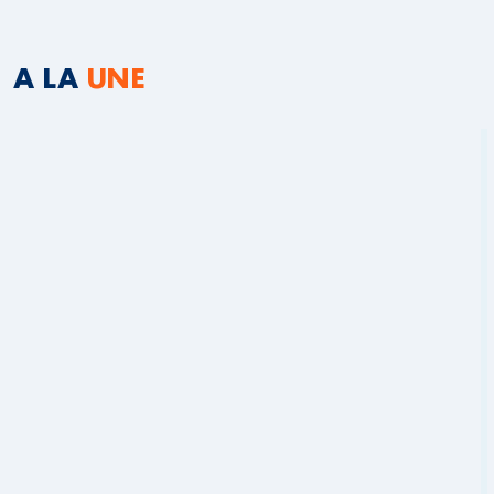
A LA
UNE