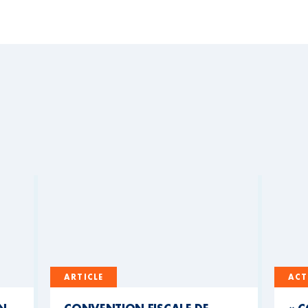
ARTICLE
ACT