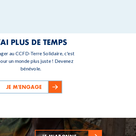
’AI PLUS DE TEMPS
ager au CCFD-Terre Solidaire, c'est
pour un monde plus juste ! Devenez
bénévole.
JE M'ENGAGE