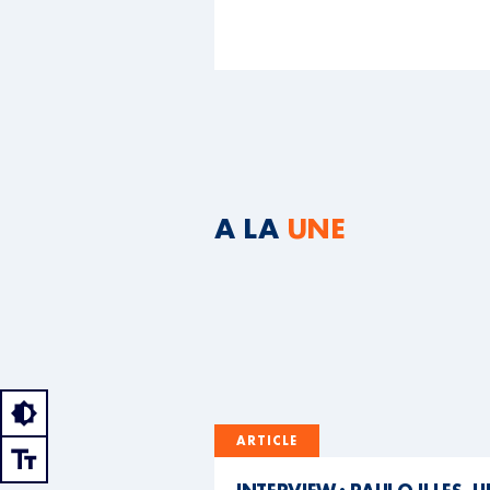
A LA
UNE
ARTICLE