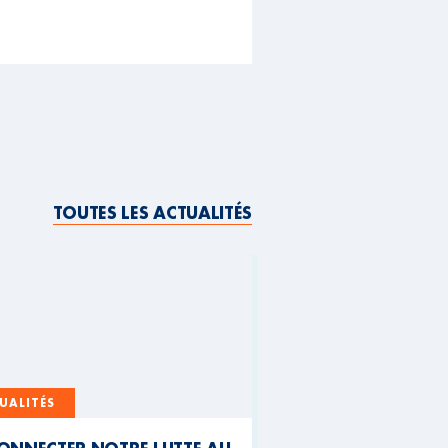
TOUTES LES ACTUALITÉS
UALITÉS