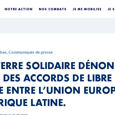
NOTRE ACTION
NOS COMBATS
JE ME MOBILISE
JE 
ïbes
,
Communiqués de presse
-TERRE SOLIDAIRE DÉNON
 DES ACCORDS DE LIBRE
 ENTRE L’UNION EURO
RIQUE LATINE.