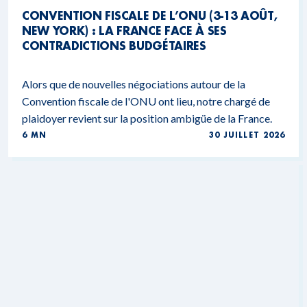
CONVENTION FISCALE DE L’ONU (3-13 AOÛT,
NEW YORK) : LA FRANCE FACE À SES
CONTRADICTIONS BUDGÉTAIRES
Alors que de nouvelles négociations autour de la
Convention fiscale de l'ONU ont lieu, notre chargé de
plaidoyer revient sur la position ambigüe de la France.
6 MN
30 JUILLET 2026