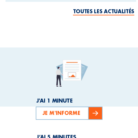
TOUTES LES ACTUALITÉS
J'AI 1 MINUTE
JE M'INFORME
J’AI 5 MINUTES