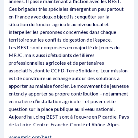
années. Il passe maintenant à l’action avec les BEST.
Ces brigades très spéciales émergent un peu partout
en France avec deux objectifs : enquêter sur la
situation du foncier agricole au niveau local et
interpeller les personnes concernées dans chaque
territoire sur les conflits de gestion de l’espace.
Les BEST sont composées en majorité de jeunes du
MRJC, mais aussi d’étudiants de filières
professionnelles agricoles et de partenaires
associatifs, dont le CCFD-Terre Solidaire. Leur mission
est de construire un échange autour des solutions à
apporter au malaise foncier. Le mouvement de jeunesse
entend y apporter sa propre contribution – notamment
en matière d’installation agricole – et poser cette
question sur la place publique au niveau national.
Aujourd’hui, cinq BEST sont à l’oeuvre en Picardie, Pays
de la Loire, Centre, Franche-Comté et Rhône-Alpes.
www.mrjc.org/best