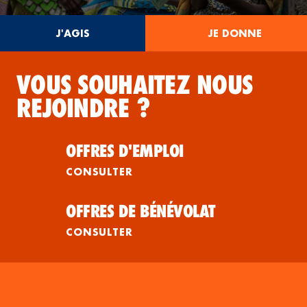
J'AGIS
JE DONNE
VOUS SOUHAITEZ NOUS
REJOINDRE ?
OFFRES D'EMPLOI
CONSULTER
OFFRES DE BÉNÉVOLAT
CONSULTER