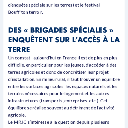
d’enquête spéciale sur les terres) et le festival
Bouff’ton terroir.
DES « BRIGADES SPÉCIALES »
ENQUÊTENT SUR L’ACCÈS À LA
TERRE
Un constat : aujourd’hui en France il est de plus en plus
difficile, en particulier pour les jeunes, d’accéder à des
terres agricoles et donc de concrétiser leur projet
d’installation. En milieu rural, il faut trouver un équilibre
entre les surfaces agricoles, les espaces naturels et les
terrains nécessaires pour le logement et les autres
infrastructures (transports, entreprises, etc.). Cet
équilibre se réalise souvent au détriment de l’activité
agricole.
Le MRJC s’intéresse à la question depuis plusieurs