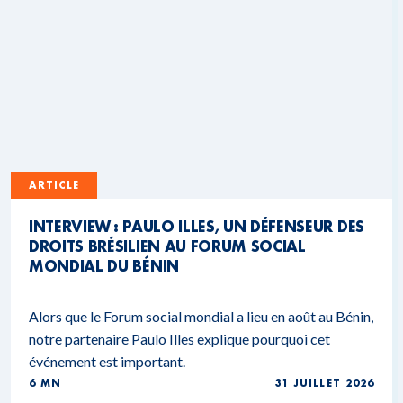
ARTICLE
INTERVIEW : PAULO ILLES, UN DÉFENSEUR DES
DROITS BRÉSILIEN AU FORUM SOCIAL
MONDIAL DU BÉNIN
Alors que le Forum social mondial a lieu en août au Bénin,
notre partenaire Paulo Illes explique pourquoi cet
événement est important.
6 MN
31 JUILLET 2026