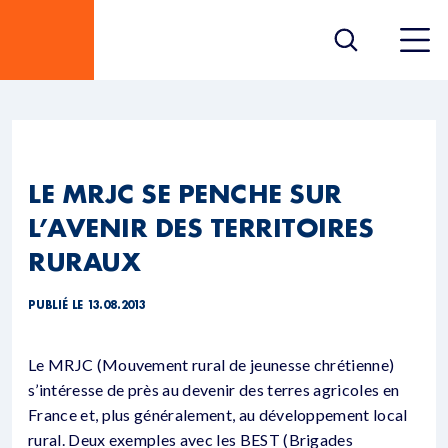
LE MRJC SE PENCHE SUR
L’AVENIR DES TERRITOIRES
RURAUX
PUBLIÉ LE 13.08.2013
Le MRJC (Mouvement rural de jeunesse chrétienne)
s’intéresse de près au devenir des terres agricoles en
France et, plus généralement, au développement local
rural. Deux exemples avec les BEST (Brigades