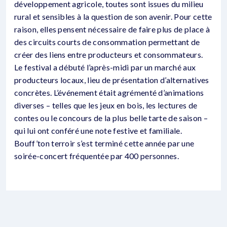
développement agricole, toutes sont issues du milieu
rural et sensibles à la question de son avenir. Pour cette
raison, elles pensent nécessaire de faire plus de place à
des circuits courts de consommation permettant de
créer des liens entre producteurs et consommateurs.
Le festival a débuté l’après-midi par un marché aux
producteurs locaux, lieu de présentation d’alternatives
concrètes. L’événement était agrémenté d’animations
diverses – telles que les jeux en bois, les lectures de
contes ou le concours de la plus belle tarte de saison –
qui lui ont conféré une note festive et familiale.
Bouff’ton terroir s’est terminé cette année par une
soirée-concert fréquentée par 400 personnes.