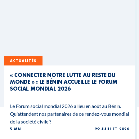
ACTUALITÉS
« CONNECTER NOTRE LUTTE AU RESTE DU
MONDE » : LE BÉNIN ACCUEILLE LE FORUM
SOCIAL MONDIAL 2026
Le Forum social mondial 2026 a lieu en août au Bénin.
Qu'attendent nos partenaires de ce rendez-vous mondial
de la société civile ?
5 MN
29 JUILLET 2026