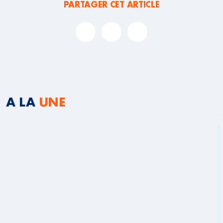
PARTAGER CET ARTICLE
A LA
UNE