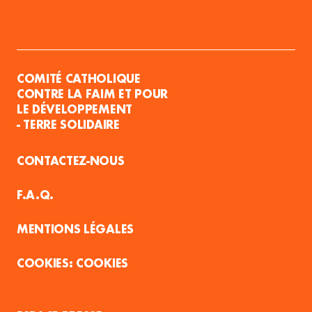
COMITÉ CATHOLIQUE
CONTRE LA FAIM ET POUR
LE DÉVELOPPEMENT
- TERRE SOLIDAIRE
CONTACTEZ-NOUS
F.A.Q.
MENTIONS LÉGALES
COOKIES