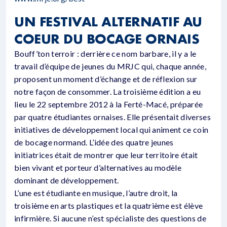
UN FESTIVAL ALTERNATIF AU
COEUR DU BOCAGE ORNAIS
Bouff’ton terroir : derrière ce nom barbare, il y a le
travail d’équipe de jeunes du MRJC qui, chaque année,
proposent un moment d’échange et de réflexion sur
notre façon de consommer. La troisième édition a eu
lieu le 22 septembre 2012 à la Ferté-Macé, préparée
par quatre étudiantes ornaises. Elle présentait diverses
initiatives de développement local qui animent ce coin
de bocage normand. L’idée des quatre jeunes
initiatrices était de montrer que leur territoire était
bien vivant et porteur d’alternatives au modèle
dominant de développement.
L’une est étudiante en musique, l’autre droit, la
troisième en arts plastiques et la quatrième est élève
infirmière. Si aucune n’est spécialiste des questions de